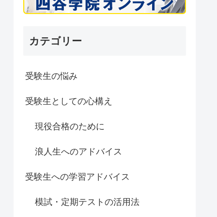
カテゴリー
受験生の悩み
受験生としての心構え
現役合格のために
浪人生へのアドバイス
受験生への学習アドバイス
模試・定期テストの活用法