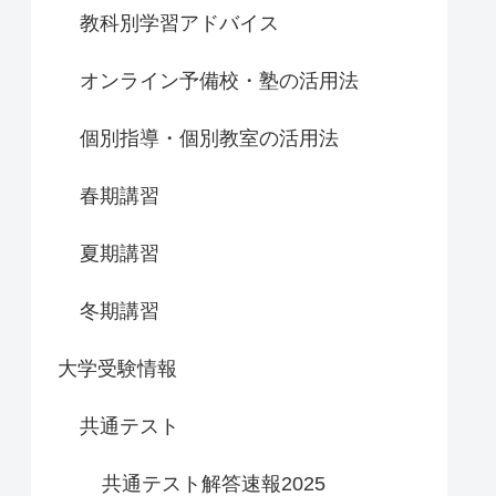
教科別学習アドバイス
オンライン予備校・塾の活用法
個別指導・個別教室の活用法
春期講習
夏期講習
冬期講習
大学受験情報
共通テスト
共通テスト解答速報2025