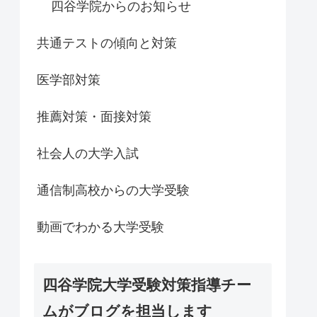
四谷学院からのお知らせ
共通テストの傾向と対策
医学部対策
推薦対策・面接対策
社会人の大学入試
通信制高校からの大学受験
動画でわかる大学受験
四谷学院大学受験対策指導チー
ムがブログを担当します