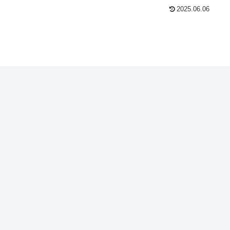
2025.06.06