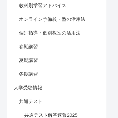
教科別学習アドバイス
オンライン予備校・塾の活用法
個別指導・個別教室の活用法
春期講習
夏期講習
冬期講習
大学受験情報
共通テスト
共通テスト解答速報2025