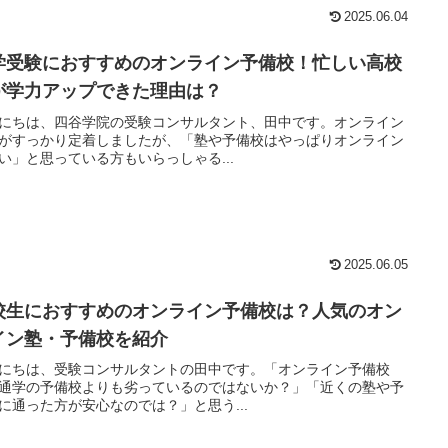
2025.06.04
学受験におすすめのオンライン予備校！忙しい高校
が学力アップできた理由は？
にちは、四谷学院の受験コンサルタント、田中です。オンライン
がすっかり定着しましたが、「塾や予備校はやっぱりオンライン
い」と思っている方もいらっしゃる...
2025.06.05
校生におすすめのオンライン予備校は？人気のオン
イン塾・予備校を紹介
にちは、受験コンサルタントの田中です。「オンライン予備校
通学の予備校よりも劣っているのではないか？」「近くの塾や予
に通った方が安心なのでは？」と思う...