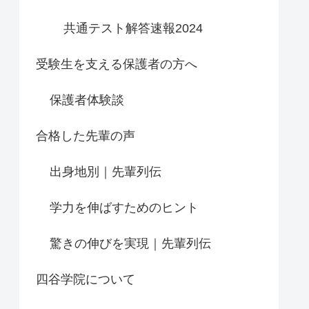
共通テスト解答速報2024
受験生を支える保護者の方へ
保護者体験談
合格した先輩の声
出身地別｜先輩列伝
学力を伸ばすためのヒント
驚きの伸びを実現｜先輩列伝
四谷学院について