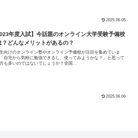
2025.06.05
2023年度入試】今話題のオンライン大学受験予備校
は？どんなメリットがあるの？
生向けのオンライン塾やオンライン予備校が注目を集めていま
「自宅から気軽に勉強できるし、使ってみようかな？」と思って
方も多いのではないでしょうか？全国...
2025.06.06