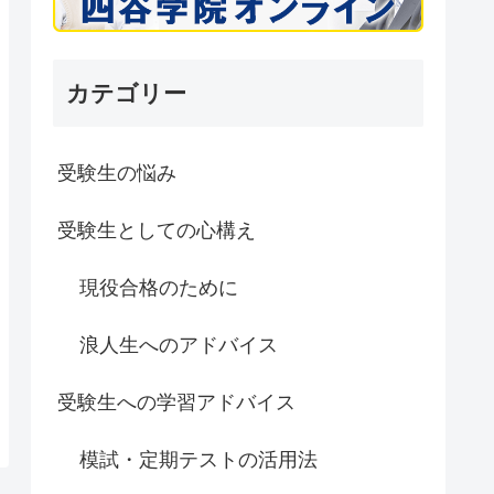
カテゴリー
受験生の悩み
受験生としての心構え
現役合格のために
浪人生へのアドバイス
受験生への学習アドバイス
模試・定期テストの活用法