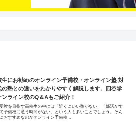
校生にお勧めのオンライン予備校・オンライン塾 対
式の塾との違いをわかりやすく解説します。四谷学
オンライン校のQ＆Aもご紹介！
受験を目指す高校生の中には「近くにいい塾がない」「部活が忙
て予備校に通う時間がない」という人も多いことでしょう。そん
におすすめなのがオンライン予備校...