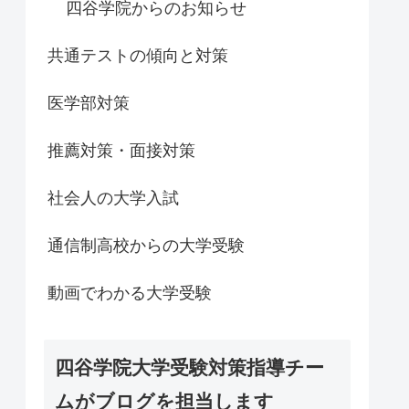
四谷学院からのお知らせ
共通テストの傾向と対策
医学部対策
推薦対策・面接対策
社会人の大学入試
通信制高校からの大学受験
動画でわかる大学受験
四谷学院大学受験対策指導チー
ムがブログを担当します