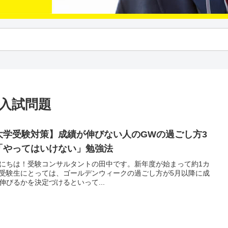
 入試問題
大学受験対策】成績が伸びない人のGWの過ごし方3
「やってはいけない」勉強法
にちは！受験コンサルタントの田中です。新年度が始まって約1カ
受験生にとっては、ゴールデンウィークの過ごし方が5月以降に成
伸びるかを決定づけるといって...