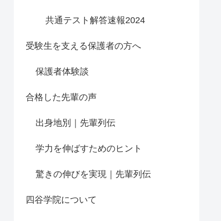
共通テスト解答速報2024
受験生を支える保護者の方へ
保護者体験談
合格した先輩の声
出身地別｜先輩列伝
学力を伸ばすためのヒント
驚きの伸びを実現｜先輩列伝
四谷学院について