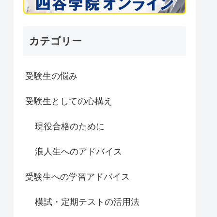
カテゴリー
受験生の悩み
受験生としての心構え
現役合格のために
浪人生へのアドバイス
受験生への学習アドバイス
模試・定期テストの活用法