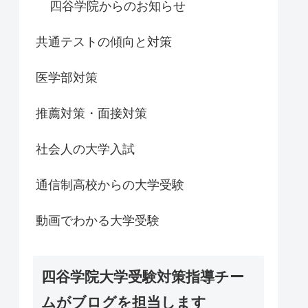
四谷学院からのお知らせ
共通テストの傾向と対策
医学部対策
推薦対策・面接対策
社会人の大学入試
通信制高校からの大学受験
動画でわかる大学受験
四谷学院大学受験対策指導チー
ムがブログを担当します