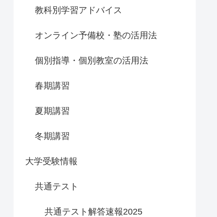
教科別学習アドバイス
オンライン予備校・塾の活用法
個別指導・個別教室の活用法
春期講習
夏期講習
冬期講習
大学受験情報
共通テスト
共通テスト解答速報2025