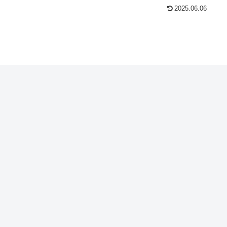
2025.06.06