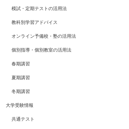
模試・定期テストの活用法
教科別学習アドバイス
オンライン予備校・塾の活用法
個別指導・個別教室の活用法
春期講習
夏期講習
冬期講習
大学受験情報
共通テスト