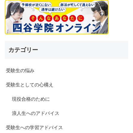
カテゴリー
受験生の悩み
受験生としての心構え
現役合格のために
浪人生へのアドバイス
受験生への学習アドバイス