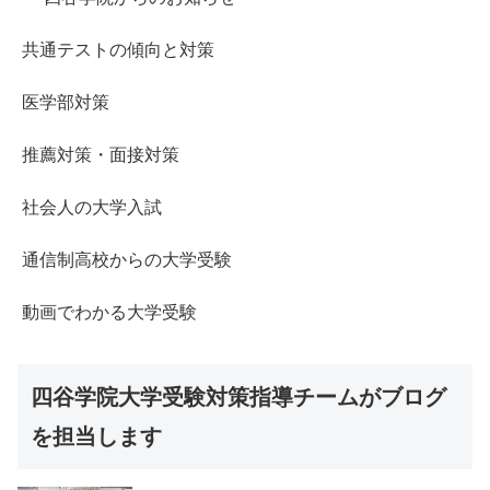
共通テストの傾向と対策
医学部対策
推薦対策・面接対策
社会人の大学入試
通信制高校からの大学受験
動画でわかる大学受験
四谷学院大学受験対策指導チームがブログ
を担当します