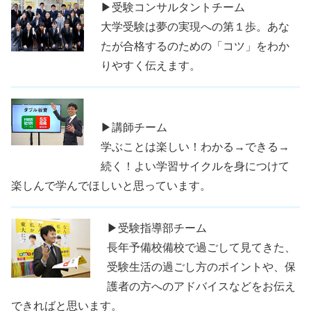
▶受験コンサルタントチーム
大学受験は夢の実現への第１歩。あな
たが合格するのための「コツ」をわか
りやすく伝えます。
▶講師チーム
学ぶことは楽しい！わかる→できる→
続く！よい学習サイクルを身につけて
楽しんで学んでほしいと思っています。
▶受験指導部チーム
長年予備校備校で過ごして見てきた、
受験生活の過ごし方のポイントや、保
護者の方へのアドバイスなどをお伝え
できればと思います。