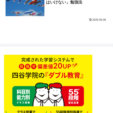
はいけない」勉強法
2025.06.06