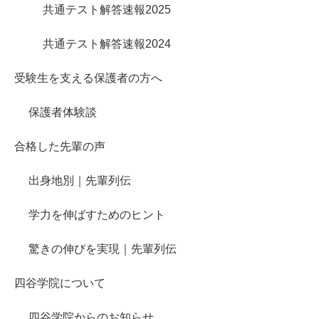
共通テスト解答速報2025
共通テスト解答速報2024
受験生を支える保護者の方へ
保護者体験談
合格した先輩の声
出身地別｜先輩列伝
学力を伸ばすためのヒント
驚きの伸びを実現｜先輩列伝
四谷学院について
四谷学院からのお知らせ