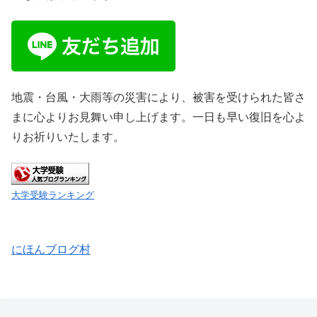
地震・台風・大雨等の災害により、被害を受けられた皆さ
まに心よりお見舞い申し上げます。一日も早い復旧を心よ
りお祈りいたします。
大学受験ランキング
にほんブログ村