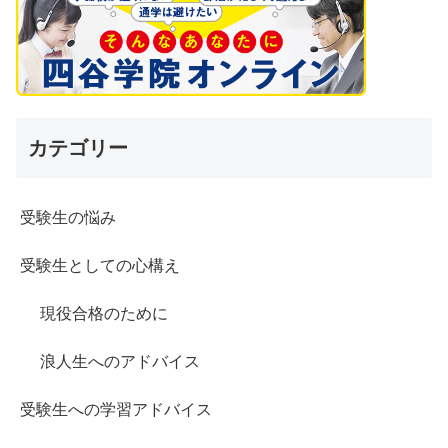
カテゴリー
受験生の悩み
受験生としての心構え
現役合格のために
浪人生へのアドバイス
受験生への学習アドバイス