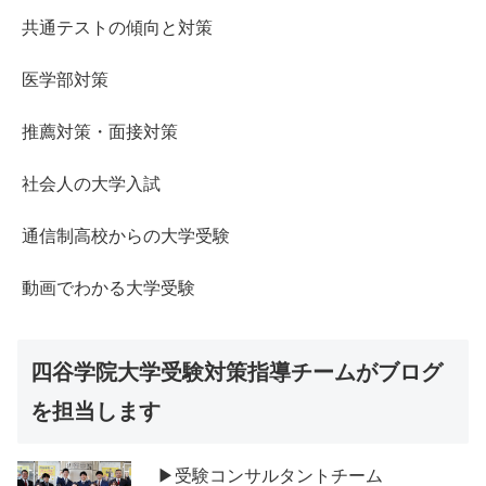
共通テストの傾向と対策
医学部対策
推薦対策・面接対策
社会人の大学入試
通信制高校からの大学受験
動画でわかる大学受験
四谷学院大学受験対策指導チームがブログ
を担当します
▶受験コンサルタントチーム