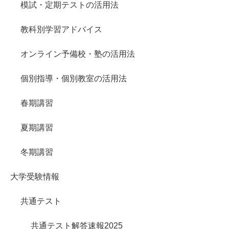
模試・定期テストの活用法
教科別学習アドバイス
オンライン予備校・塾の活用法
個別指導・個別教室の活用法
春期講習
夏期講習
冬期講習
大学受験情報
共通テスト
共通テスト解答速報2025