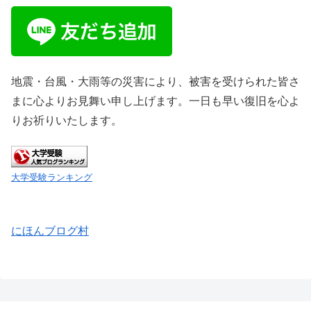
地震・台風・大雨等の災害により、被害を受けられた皆さ
まに心よりお見舞い申し上げます。一日も早い復旧を心よ
りお祈りいたします。
大学受験ランキング
にほんブログ村