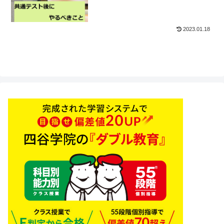
2023.01.18