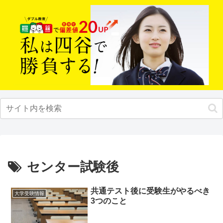
センター試験後
共通テスト後に受験生がやるべき
大学受験情報
3つのこと