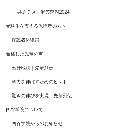
共通テスト解答速報2024
受験生を支える保護者の方へ
保護者体験談
合格した先輩の声
出身地別｜先輩列伝
学力を伸ばすためのヒント
驚きの伸びを実現｜先輩列伝
四谷学院について
四谷学院からのお知らせ