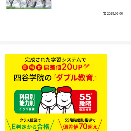
2025.06.06