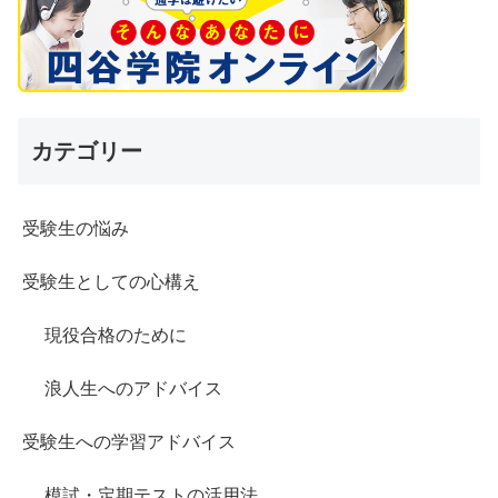
カテゴリー
受験生の悩み
受験生としての心構え
現役合格のために
浪人生へのアドバイス
受験生への学習アドバイス
模試・定期テストの活用法