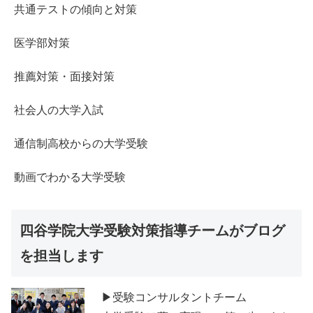
共通テストの傾向と対策
医学部対策
推薦対策・面接対策
社会人の大学入試
通信制高校からの大学受験
動画でわかる大学受験
四谷学院大学受験対策指導チームがブログ
を担当します
▶受験コンサルタントチーム