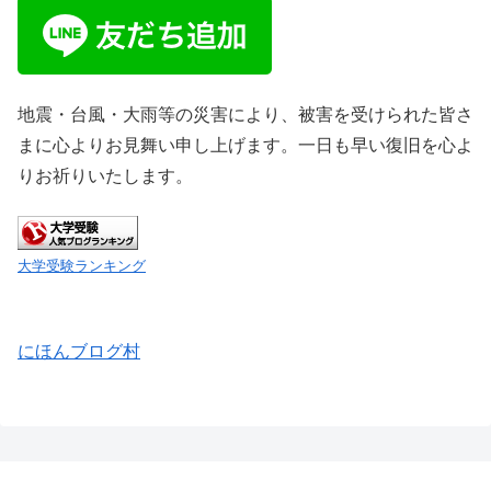
地震・台風・大雨等の災害により、被害を受けられた皆さ
まに心よりお見舞い申し上げます。一日も早い復旧を心よ
りお祈りいたします。
大学受験ランキング
にほんブログ村