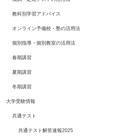
教科別学習アドバイス
オンライン予備校・塾の活用法
個別指導・個別教室の活用法
春期講習
夏期講習
冬期講習
大学受験情報
共通テスト
共通テスト解答速報2025