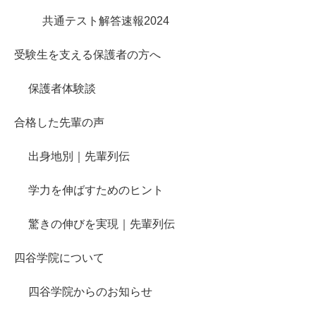
共通テスト解答速報2024
受験生を支える保護者の方へ
保護者体験談
合格した先輩の声
出身地別｜先輩列伝
学力を伸ばすためのヒント
驚きの伸びを実現｜先輩列伝
四谷学院について
四谷学院からのお知らせ