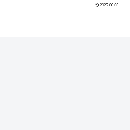
2025.06.06