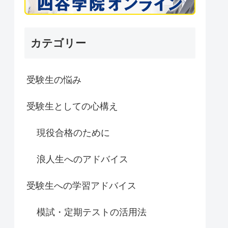
カテゴリー
受験生の悩み
受験生としての心構え
現役合格のために
浪人生へのアドバイス
受験生への学習アドバイス
模試・定期テストの活用法