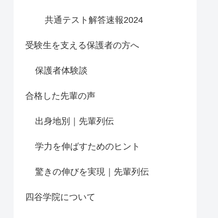
共通テスト解答速報2024
受験生を支える保護者の方へ
保護者体験談
合格した先輩の声
出身地別｜先輩列伝
学力を伸ばすためのヒント
驚きの伸びを実現｜先輩列伝
四谷学院について