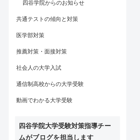
四谷学院からのお知らせ
共通テストの傾向と対策
医学部対策
推薦対策・面接対策
社会人の大学入試
通信制高校からの大学受験
動画でわかる大学受験
四谷学院大学受験対策指導チー
ムがブログを担当します