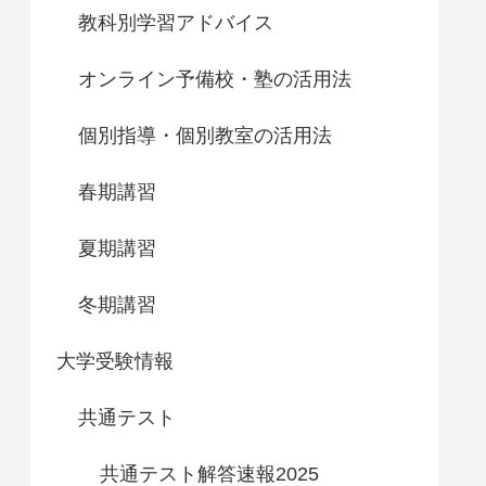
教科別学習アドバイス
オンライン予備校・塾の活用法
個別指導・個別教室の活用法
春期講習
夏期講習
冬期講習
大学受験情報
共通テスト
共通テスト解答速報2025