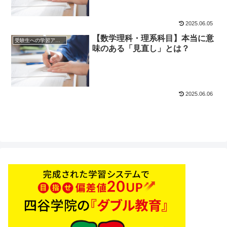
2025.06.05
【数学理科・理系科目】本当に意
受験生への学習アドバイス
味のある「見直し」とは？
2025.06.06