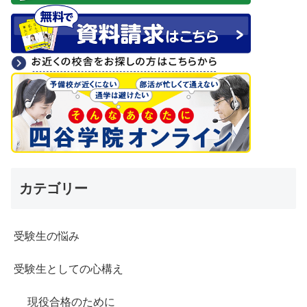
カテゴリー
受験生の悩み
受験生としての心構え
現役合格のために