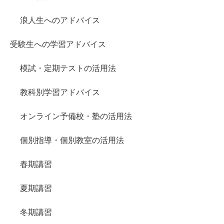
浪人生へのアドバイス
受験生への学習アドバイス
模試・定期テストの活用法
教科別学習アドバイス
オンライン予備校・塾の活用法
個別指導・個別教室の活用法
春期講習
夏期講習
冬期講習