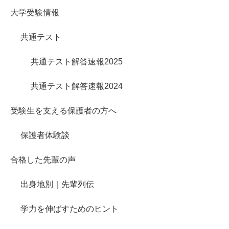
大学受験情報
共通テスト
共通テスト解答速報2025
共通テスト解答速報2024
受験生を支える保護者の方へ
保護者体験談
合格した先輩の声
出身地別｜先輩列伝
学力を伸ばすためのヒント