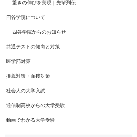
驚きの伸びを実現｜先輩列伝
四谷学院について
四谷学院からのお知らせ
共通テストの傾向と対策
医学部対策
推薦対策・面接対策
社会人の大学入試
通信制高校からの大学受験
動画でわかる大学受験