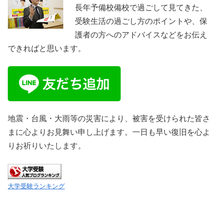
長年予備校備校で過ごして見てきた、
受験生活の過ごし方のポイントや、保
護者の方へのアドバイスなどをお伝え
できればと思います。
地震・台風・大雨等の災害により、被害を受けられた皆さ
まに心よりお見舞い申し上げます。一日も早い復旧を心よ
りお祈りいたします。
大学受験ランキング