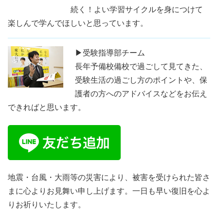
続く！よい学習サイクルを身につけて
楽しんで学んでほしいと思っています。
▶受験指導部チーム
長年予備校備校で過ごして見てきた、
受験生活の過ごし方のポイントや、保
護者の方へのアドバイスなどをお伝え
できればと思います。
地震・台風・大雨等の災害により、被害を受けられた皆さ
まに心よりお見舞い申し上げます。一日も早い復旧を心よ
りお祈りいたします。