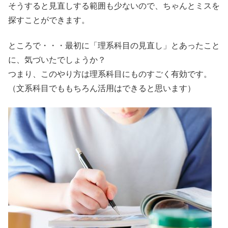
そうすると見直しする範囲も少ないので、ちゃんとミスを
探すことができます。
ところで・・・最初に
「理系科目の見直し」
とあったこと
に、気づいたでしょうか？
つまり、このやり方は理系科目にものすごく有効です。
（文系科目でももちろん活用はできると思います）