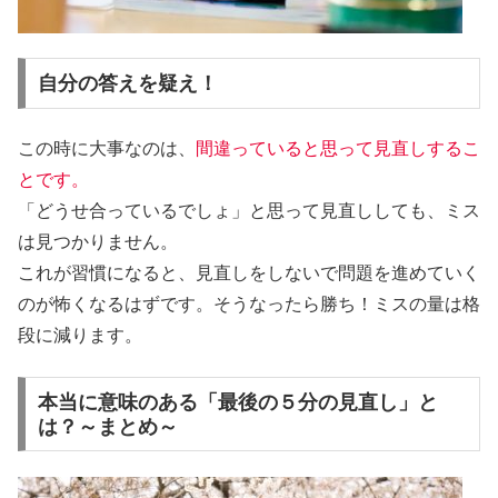
自分の答えを疑え！
この時に大事なのは、
間違っていると思って見直しするこ
とです。
「どうせ合っているでしょ」と思って見直ししても、ミス
は見つかりません。
これが習慣になると、見直しをしないで問題を進めていく
のが怖くなるはずです。そうなったら勝ち！
ミスの量は格
段に減ります。
本当に意味のある「最後の５分の見直し」と
は？～まとめ～