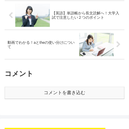
【英語】単語帳から長文読解へ！大学入
試で注意したい２つのポイント
動画でわかる！aとtheの使い分けについ
て
コメント
コメントを書き込む