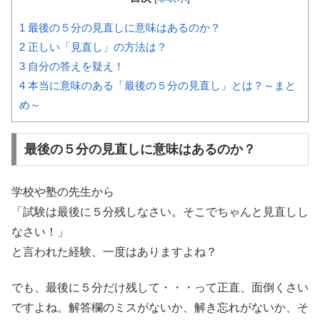
1
最後の５分の見直しに意味はあるのか？
2
正しい「見直し」の方法は？
3
自分の答えを疑え！
4
本当に意味のある「最後の５分の見直し」とは？～まと
め～
最後の５分の見直しに意味はあるのか？
学校や塾の先生から
「試験は最後に５分残しなさい。そこでちゃんと見直しし
なさい！」
と言われた経験、一度はありますよね？
でも、最後に５分だけ残して・・・って正直、面倒くさい
ですよね。解答欄のミスがないか、解き忘れがないか、そ