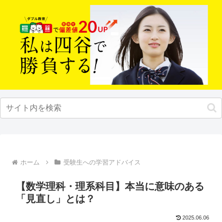
ホーム
受験生への学習アドバイス
【数学理科・理系科目】本当に意味のある
「見直し」とは？
2025.06.06