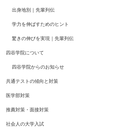
出身地別｜先輩列伝
学力を伸ばすためのヒント
驚きの伸びを実現｜先輩列伝
四谷学院について
四谷学院からのお知らせ
共通テストの傾向と対策
医学部対策
推薦対策・面接対策
社会人の大学入試