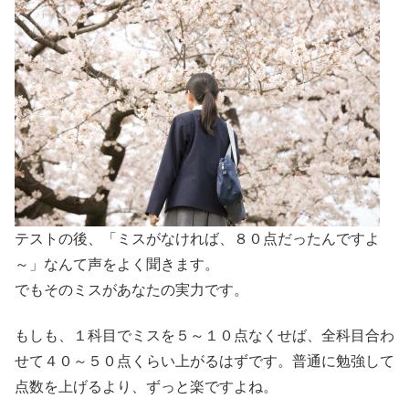
テストの後、「ミスがなければ、８０点だったんですよ
～」なんて声をよく聞きます。
でもそのミスがあなたの実力です。
もしも、１科目でミスを５～１０点なくせば、全科目合わ
せて４０～５０点くらい上がるはずです。普通に勉強して
点数を上げるより、ずっと楽ですよね。