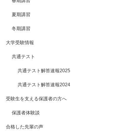
春期講習
夏期講習
冬期講習
大学受験情報
共通テスト
共通テスト解答速報2025
共通テスト解答速報2024
受験生を支える保護者の方へ
保護者体験談
合格した先輩の声