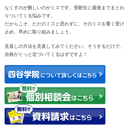
なくすのが難しいのがミスです。受験生に最後までまとわ
りついてくる悩みです。
だからこそ、
ただのミスと思わずに、そのミスを重く受け
止め、早めに取り組みましょう。
見直しの方法を見直してみてください。
そうするだけで、
合格がぐっと近づいてくるはずですよ！