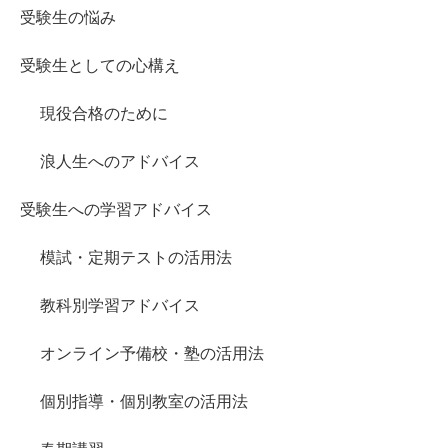
受験生の悩み
受験生としての心構え
現役合格のために
浪人生へのアドバイス
受験生への学習アドバイス
模試・定期テストの活用法
教科別学習アドバイス
オンライン予備校・塾の活用法
個別指導・個別教室の活用法