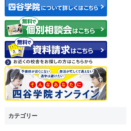
カテゴリー