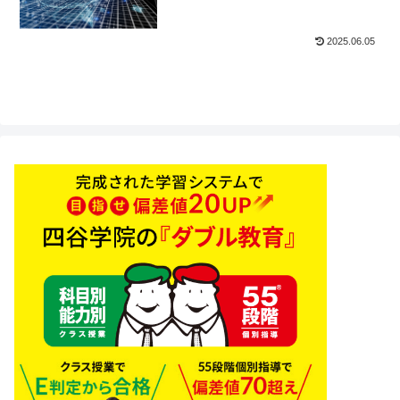
2025.06.05