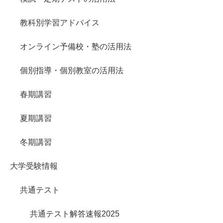
教科別学習アドバイス
オンライン予備校・塾の活用法
個別指導・個別教室の活用法
春期講習
夏期講習
冬期講習
大学受験情報
共通テスト
共通テスト解答速報2025