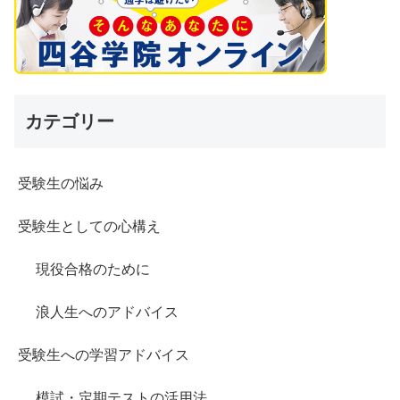
カテゴリー
受験生の悩み
受験生としての心構え
現役合格のために
浪人生へのアドバイス
受験生への学習アドバイス
模試・定期テストの活用法