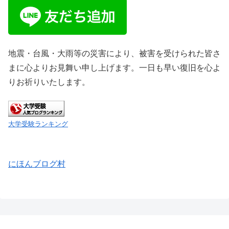
地震・台風・大雨等の災害により、被害を受けられた皆さ
まに心よりお見舞い申し上げます。一日も早い復旧を心よ
りお祈りいたします。
大学受験ランキング
にほんブログ村