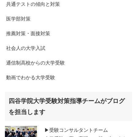
共通テストの傾向と対策
医学部対策
推薦対策・面接対策
社会人の大学入試
通信制高校からの大学受験
動画でわかる大学受験
四谷学院大学受験対策指導チームがブログ
を担当します
▶受験コンサルタントチーム