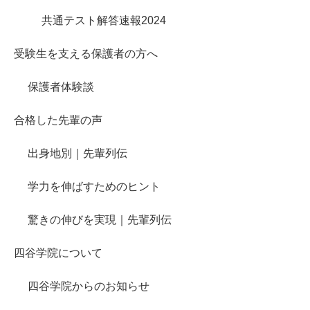
共通テスト解答速報2024
受験生を支える保護者の方へ
保護者体験談
合格した先輩の声
出身地別｜先輩列伝
学力を伸ばすためのヒント
驚きの伸びを実現｜先輩列伝
四谷学院について
四谷学院からのお知らせ