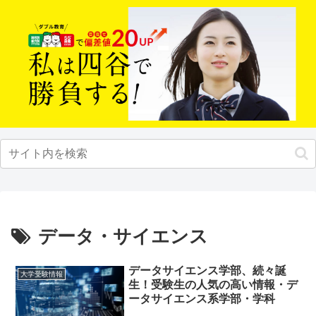
データ・サイエンス
データサイエンス学部、続々誕
大学受験情報
生！受験生の人気の高い情報・デ
ータサイエンス系学部・学科