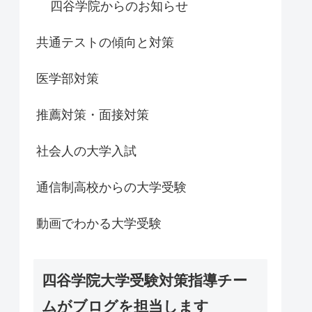
四谷学院からのお知らせ
共通テストの傾向と対策
医学部対策
推薦対策・面接対策
社会人の大学入試
通信制高校からの大学受験
動画でわかる大学受験
四谷学院大学受験対策指導チー
ムがブログを担当します