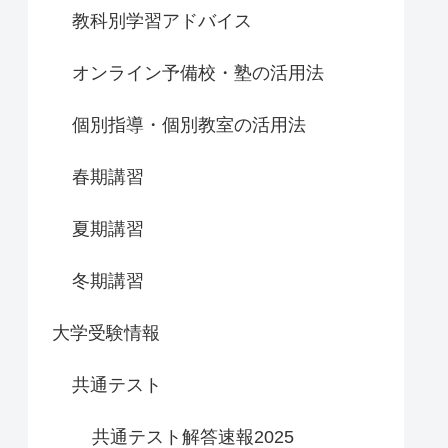
教科別学習アドバイス
オンライン予備校・塾の活用法
個別指導・個別教室の活用法
春期講習
夏期講習
冬期講習
大学受験情報
共通テスト
共通テスト解答速報2025