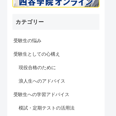
カテゴリー
受験生の悩み
受験生としての心構え
現役合格のために
浪人生へのアドバイス
受験生への学習アドバイス
模試・定期テストの活用法