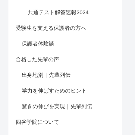
共通テスト解答速報2024
受験生を支える保護者の方へ
保護者体験談
合格した先輩の声
出身地別｜先輩列伝
学力を伸ばすためのヒント
驚きの伸びを実現｜先輩列伝
四谷学院について