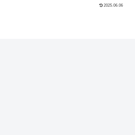
2025.06.06