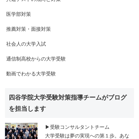
医学部対策
推薦対策・面接対策
社会人の大学入試
通信制高校からの大学受験
動画でわかる大学受験
四谷学院大学受験対策指導チームがブログ
を担当します
▶受験コンサルタントチーム
大学受験は夢の実現への第１歩。あな