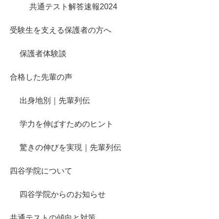
共通テスト解答速報2024
受験生を支える保護者の方へ
保護者体験談
合格した先輩の声
出身地別｜先輩列伝
学力を伸ばすためのヒント
驚きの伸びを実現｜先輩列伝
四谷学院について
四谷学院からのお知らせ
共通テストの傾向と対策