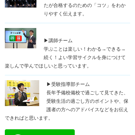
たが合格するのための「コツ」をわか
りやすく伝えます。
▶講師チーム
学ぶことは楽しい！わかる→できる→
続く！よい学習サイクルを身につけて
楽しんで学んでほしいと思っています。
▶受験指導部チーム
長年予備校備校で過ごして見てきた、
受験生活の過ごし方のポイントや、保
護者の方へのアドバイスなどをお伝え
できればと思います。