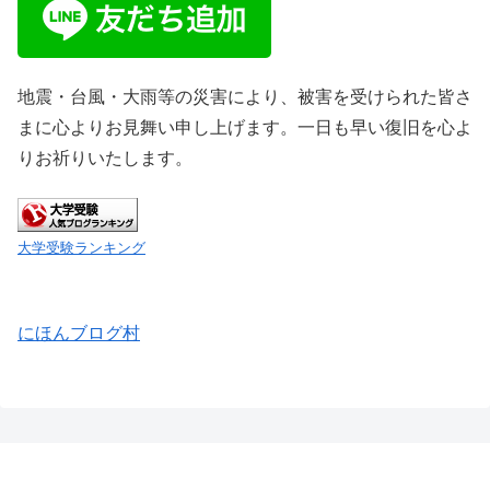
地震・台風・大雨等の災害により、被害を受けられた皆さ
まに心よりお見舞い申し上げます。一日も早い復旧を心よ
りお祈りいたします。
大学受験ランキング
にほんブログ村