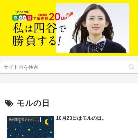
モルの日
10月23日はモルの日。
教科別学習アドバイス