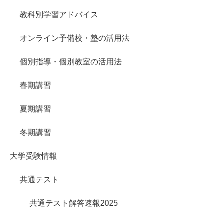
教科別学習アドバイス
オンライン予備校・塾の活用法
個別指導・個別教室の活用法
春期講習
夏期講習
冬期講習
大学受験情報
共通テスト
共通テスト解答速報2025