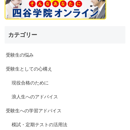
カテゴリー
受験生の悩み
受験生としての心構え
現役合格のために
浪人生へのアドバイス
受験生への学習アドバイス
模試・定期テストの活用法