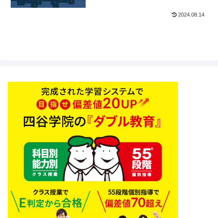
2024.08.14