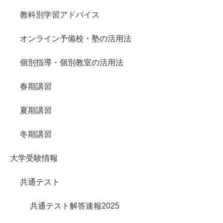
教科別学習アドバイス
オンライン予備校・塾の活用法
個別指導・個別教室の活用法
春期講習
夏期講習
冬期講習
大学受験情報
共通テスト
共通テスト解答速報2025