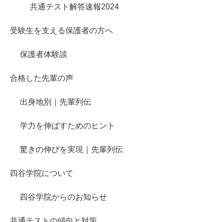
共通テスト解答速報2024
受験生を支える保護者の方へ
保護者体験談
合格した先輩の声
出身地別｜先輩列伝
学力を伸ばすためのヒント
驚きの伸びを実現｜先輩列伝
四谷学院について
四谷学院からのお知らせ
共通テストの傾向と対策