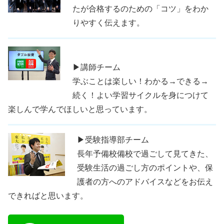
たが合格するのための「コツ」をわか
りやすく伝えます。
▶講師チーム
学ぶことは楽しい！わかる→できる→
続く！よい学習サイクルを身につけて
楽しんで学んでほしいと思っています。
▶受験指導部チーム
長年予備校備校で過ごして見てきた、
受験生活の過ごし方のポイントや、保
護者の方へのアドバイスなどをお伝え
できればと思います。