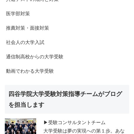
医学部対策
推薦対策・面接対策
社会人の大学入試
通信制高校からの大学受験
動画でわかる大学受験
四谷学院大学受験対策指導チームがブログ
を担当します
▶受験コンサルタントチーム
大学受験は夢の実現への第１歩。あな