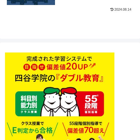
2024.08.14