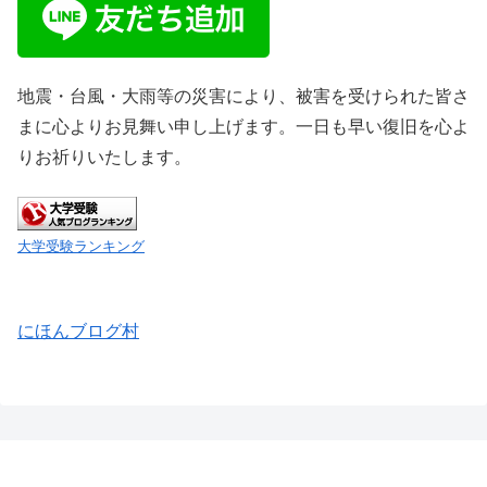
地震・台風・大雨等の災害により、被害を受けられた皆さ
まに心よりお見舞い申し上げます。一日も早い復旧を心よ
りお祈りいたします。
大学受験ランキング
にほんブログ村