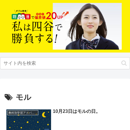
モル
10月23日はモルの日。
教科別学習アドバイス