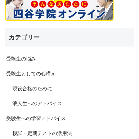
カテゴリー
受験生の悩み
受験生としての心構え
現役合格のために
浪人生へのアドバイス
受験生への学習アドバイス
模試・定期テストの活用法