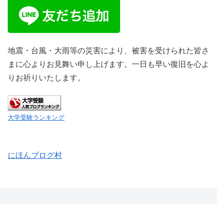
地震・台風・大雨等の災害により、被害を受けられた皆さ
まに心よりお見舞い申し上げます。一日も早い復旧を心よ
りお祈りいたします。
大学受験ランキング
にほんブログ村