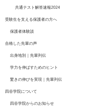
共通テスト解答速報2024
受験生を支える保護者の方へ
保護者体験談
合格した先輩の声
出身地別｜先輩列伝
学力を伸ばすためのヒント
驚きの伸びを実現｜先輩列伝
四谷学院について
四谷学院からのお知らせ