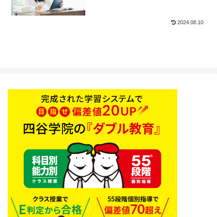
2024.08.10