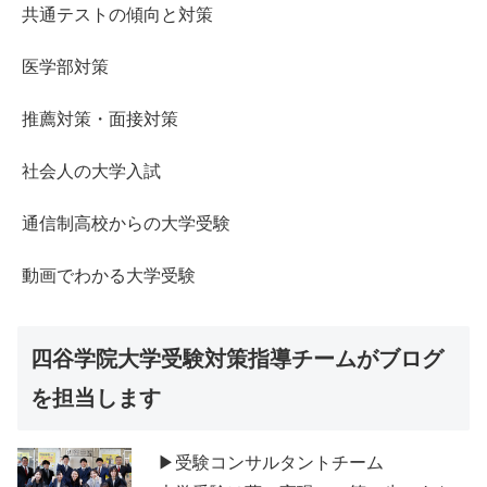
共通テストの傾向と対策
医学部対策
推薦対策・面接対策
社会人の大学入試
通信制高校からの大学受験
動画でわかる大学受験
四谷学院大学受験対策指導チームがブログ
を担当します
▶受験コンサルタントチーム