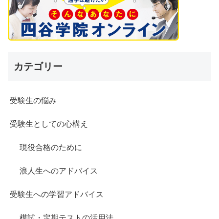
カテゴリー
受験生の悩み
受験生としての心構え
現役合格のために
浪人生へのアドバイス
受験生への学習アドバイス
模試・定期テストの活用法