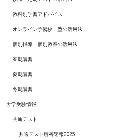
教科別学習アドバイス
オンライン予備校・塾の活用法
個別指導・個別教室の活用法
春期講習
夏期講習
冬期講習
大学受験情報
共通テスト
共通テスト解答速報2025