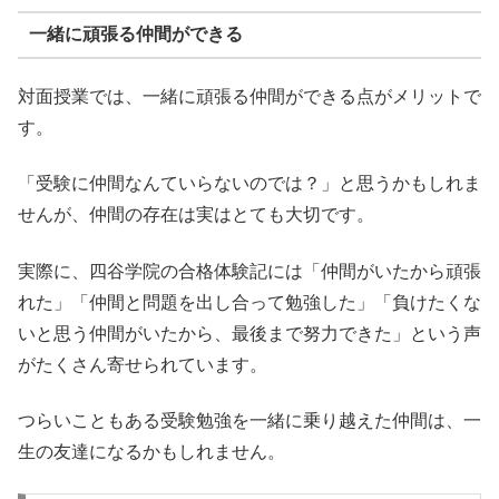
一緒に頑張る仲間ができる
対面授業では、一緒に頑張る仲間ができる点がメリットで
す。
「受験に仲間なんていらないのでは？」と思うかもしれま
せんが、仲間の存在は実はとても大切です。
実際に、四谷学院の合格体験記には「仲間がいたから頑張
れた」「仲間と問題を出し合って勉強した」「負けたくな
いと思う仲間がいたから、最後まで努力できた」という声
がたくさん寄せられています。
つらいこともある受験勉強を一緒に乗り越えた仲間は、一
生の友達になるかもしれません。