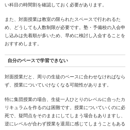
い科目の時間割を確認しておく必要があります。
また、対面授業は教室の限られたスペースで行われるた
め、どうしても人数制限が必要です。塾・予備校の入会申
し込みは先着順が多いため、早めに検討し入会することを
おすすめします。
自分のペースで学習できない
対面授業だと、周りの生徒のペースに合わせなければなら
ず、授業についていけなくなる可能性があります。
特に集団授業の場合、生徒一人ひとりのレベルに合ったカ
リキュラムを作るのは困難です。授業についていくのに必
死で、疑問点をそのままにしてしまう場合もありますし、
逆にレベルが合わず授業を退屈に感じてしまうこともある