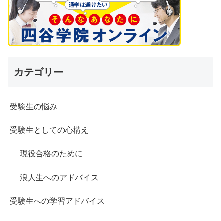
カテゴリー
受験生の悩み
受験生としての心構え
現役合格のために
浪人生へのアドバイス
受験生への学習アドバイス