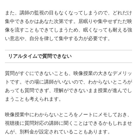
また、講師の監視の目もなくなってしまうので、どれだけ
集中できるかはあなた次第です。居眠りや集中せずただ映
像を流すこともできてしまうため、眠くなっても耐える強
い意志や、自分を律して集中する力が必要です。
リアルタイムで質問できない
質問がすぐにできないことも、映像授業の大きなデメリッ
トです。その場に講師がいないので、わからないところが
あっても質問できず、理解ができないまま授業が進んでし
まうことも考えられます。
映像授業中にわからないところをノートにメモしておき、
視聴後に質問対応の講師に聞くことはできるかもしれませ
んが、別料金が設定されていることもあります。