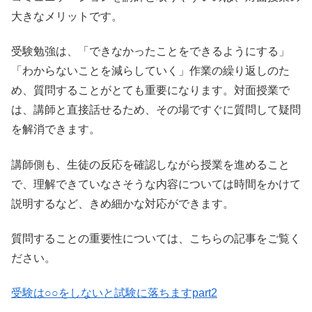
大きなメリットです。
受験勉強は、「できなかったことをできるようにする」
「わからないことを減らしていく」作業の繰り返しのた
め、質問することがとても重要になります。対面授業で
は、講師と直接話せるため、その場ですぐに質問して疑問
を解消できます。
講師側も、生徒の反応を確認しながら授業を進めること
で、理解できていなさそうな内容については時間をかけて
説明するなど、きめ細かな対応ができます。
質問することの重要性については、こちらの記事をご覧く
ださい。
受験は○○をしないと試験に落ちますpart2