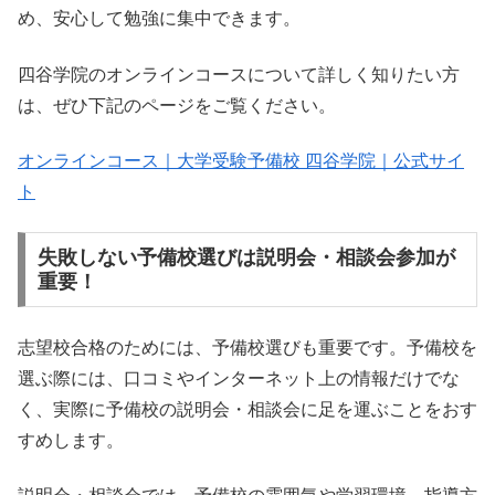
め、安心して勉強に集中できます。
四谷学院のオンラインコースについて詳しく知りたい方
は、ぜひ下記のページをご覧ください。
オンラインコース｜大学受験予備校 四谷学院｜公式サイ
ト
失敗しない予備校選びは説明会・相談会参加が
重要！
志望校合格のためには、予備校選びも重要です。予備校を
選ぶ際には、口コミやインターネット上の情報だけでな
く、実際に予備校の説明会・相談会に足を運ぶことをおす
すめします。