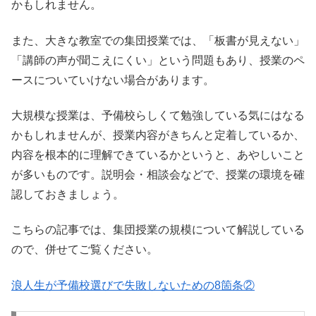
かもしれません。
また、大きな教室での集団授業では、「板書が見えない」
「講師の声が聞こえにくい」という問題もあり、授業のペ
ースについていけない場合があります。
大規模な授業は、予備校らしくて勉強している気にはなる
かもしれませんが、授業内容がきちんと定着しているか、
内容を根本的に理解できているかというと、あやしいこと
が多いものです。説明会・相談会などで、授業の環境を確
認しておきましょう。
こちらの記事では、集団授業の規模について解説している
ので、併せてご覧ください。
浪人生が予備校選びで失敗しないための8箇条②