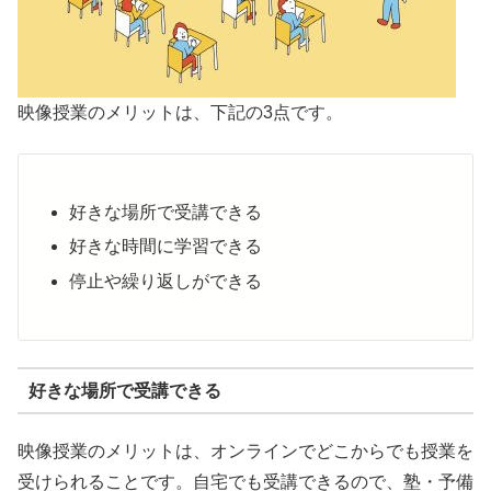
映像授業のメリットは、下記の3点です。
好きな場所で受講できる
好きな時間に学習できる
停止や繰り返しができる
好きな場所で受講できる
映像授業のメリットは、オンラインでどこからでも授業を
受けられることです。自宅でも受講できるので、塾・予備