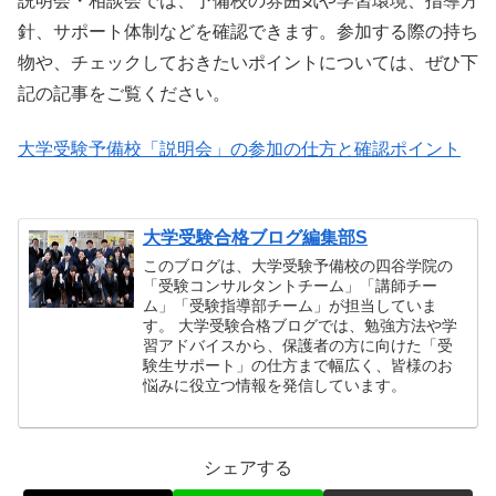
説明会・相談会では、予備校の雰囲気や学習環境、指導方
針、サポート体制などを確認できます。参加する際の持ち
物や、チェックしておきたいポイントについては、ぜひ下
記の記事をご覧ください。
大学受験予備校「説明会」の参加の仕方と確認ポイント
大学受験合格ブログ編集部S
このブログは、大学受験予備校の四谷学院の
「受験コンサルタントチーム」「講師チー
ム」「受験指導部チーム」が担当していま
す。 大学受験合格ブログでは、勉強方法や学
習アドバイスから、保護者の方に向けた「受
験生サポート」の仕方まで幅広く、皆様のお
悩みに役立つ情報を発信しています。
シェアする