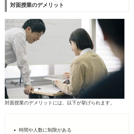
対面授業のデメリット
対面授業のデメリットには、以下が挙げられます。
時間や人数に制限がある