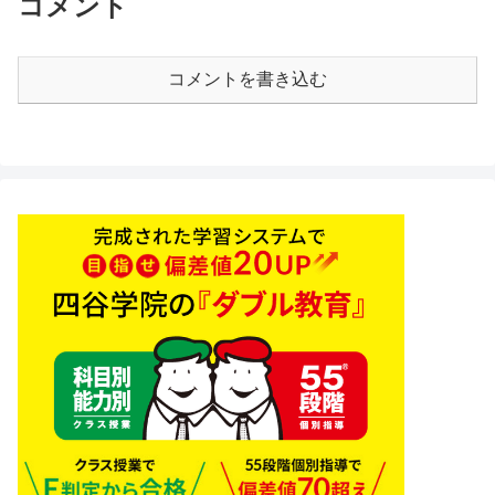
コメント
コメントを書き込む