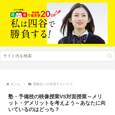
ホーム
受験生への学習アドバイス
塾・予備校の映像授業VS対面授業～メリ
ット・デメリットを考えよう～あなたに向
いているのはどっち？