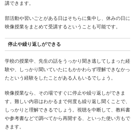
講できます。
部活動や習いごとがある日はそちらに集中し、休みの日に
映像授業をまとめて受講するということも可能です。
停止や繰り返しができる
学校の授業中、先生の話をうっかり聞き逃してしまった経
験や、しっかり聞いていたにもかかわらず理解できなかっ
たという経験をしたことがある人もいるでしょう。
映像授業なら、その場ですぐに停止や繰り返しができま
す。難しい内容はわかるまで何度も繰り返し聞くことで、
しっかりと理解できるでしょう。視聴を中断して、教科書
や参考書などで調べてから再開する、といった使い方もで
きます。