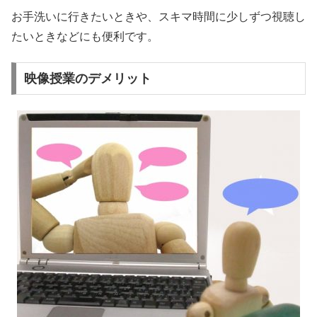
お手洗いに行きたいときや、スキマ時間に少しずつ視聴し
たいときなどにも便利です。
映像授業のデメリット