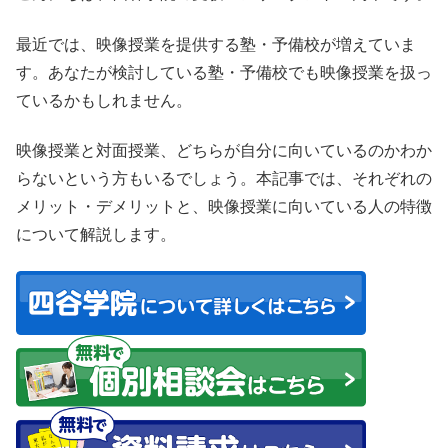
最近では、映像授業を提供する塾・予備校が増えていま
す。あなたが検討している塾・予備校でも映像授業を扱っ
ているかもしれません。
映像授業と対面授業、どちらが自分に向いているのかわか
らないという方もいるでしょう。本記事では、それぞれの
メリット・デメリットと、映像授業に向いている人の特徴
について解説します。