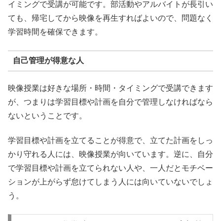
イミングで受講が可能です。部活動やアルバイトが長引い
ても、帰宅してから映像を再生すればよいので、問題なく
学習時間を確保できます。
自己管理が得意な人
映像授業は好きな場所・時間・タイミングで受講できます
が、つまりは学習目標や計画を自分で管理しなければなら
ないということです。
学習目標や計画を立てることが得意で、立てた計画をしっ
かり守れる人には、映像授業が向いています。逆に、自分
で学習目標や計画を立てられない人や、一人だとモチベー
ションが上がらず怠けてしまう人には向いていないでしょ
う。