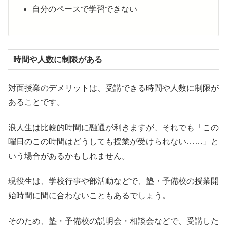
自分のペースで学習できない
時間や人数に制限がある
対面授業のデメリットは、受講できる時間や人数に制限が
あることです。
浪人生は比較的時間に融通が利きますが、それでも「この
曜日のこの時間はどうしても授業が受けられない……」と
いう場合があるかもしれません。
現役生は、学校行事や部活動などで、塾・予備校の授業開
始時間に間に合わないこともあるでしょう。
そのため、塾・予備校の説明会・相談会などで、受講した