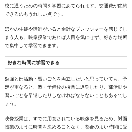
校に通うための時間を学習にあてられます。交通費が節約
できるのもうれしい点です。
ほかの生徒や講師がいると余計なプレッシャーを感じてし
まう人も、映像授業であれば人目を気にせず、好きな場所
で集中して学習できます。
好きな時間に学習できる
勉強と部活動・習いごとを両立したいと思っていても、予
定が重なると、塾・予備校の授業に遅刻したり、部活動や
習いごとを早退したりしなければならないこともあるでし
ょう。
映像授業は、すでに用意されている映像を見るため、対面
授業のように時間を決めることなく、都合のよい時間に受