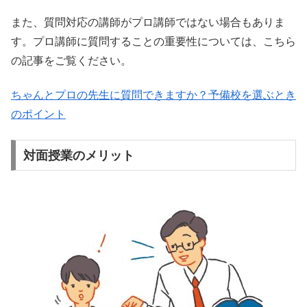
また、質問対応の講師がプロ講師ではない場合もありま
す。プロ講師に質問することの重要性については、こちら
の記事をご覧ください。
ちゃんとプロの先生に質問できますか？予備校を選ぶとき
のポイント
対面授業のメリット