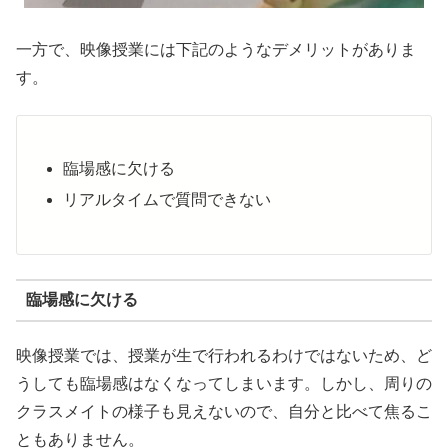
一方で、映像授業には下記のようなデメリットがありま
す。
臨場感に欠ける
リアルタイムで質問できない
臨場感に欠ける
映像授業では、授業が生で行われるわけではないため、ど
うしても臨場感はなくなってしまいます。しかし、周りの
クラスメイトの様子も見えないので、自分と比べて焦るこ
ともありません。