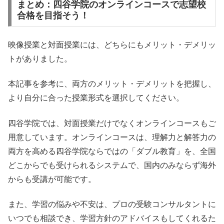
まとめ：四谷学院のオンラインコースで志望校
合格を目指そう！
映像授業と対面授業には、どちらにもメリット・デメリッ
トがありました。
本記事を参考に、両方のメリット・デメリットを把握し、
より自分に合った授業形式を選択してください。
四谷学院では、対面授業だけでなくオンラインコースもご
用意しています。オンラインコースは、理解力と解答力の
両方を高める四谷学院ならではの「ダブル教育」を、全国
どこからでも受けられるシステムで、国内のみならず海外
からも受講が可能です。
また、学習の悩みや不安は、プロの受験コンサルタントに
いつでも相談でき、学習方針のアドバイスもしてくれるた