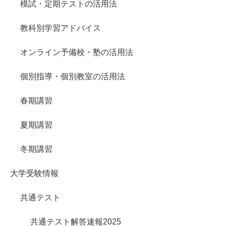
模試・定期テストの活用法
教科別学習アドバイス
オンライン予備校・塾の活用法
個別指導・個別教室の活用法
春期講習
夏期講習
冬期講習
大学受験情報
共通テスト
共通テスト解答速報2025