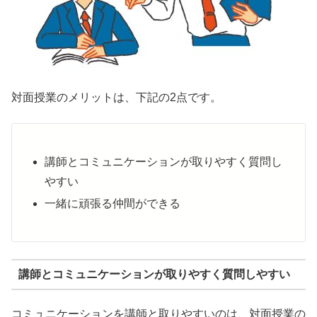
対面授業のメリットは、下記の2点です。
講師とコミュニケーションが取りやすく質問し
やすい
一緒に頑張る仲間ができる
講師とコミュニケーションが取りやすく質問しやすい
コミュニケーションを講師と取りやすいのは、対面授業の