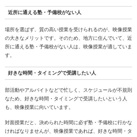
近所に通える塾・予備校がない人
場所を選ばず、質の高い授業を受けられるのが、映像授業
の大きなメリットです。そのため、地方に住んでいて、近
所に通える塾・予備校がない人は、映像授業が適していま
す。
好きな時間・タイミングで受講したい人
部活動やアルバイトなどで忙しく、スケジュールが不規則
なため、好きな時間・タイミングで受講したいという人
も、映像授業に向いています。
対面授業だと、決められた時間に必ず塾・予備校に行かな
ければなりませんが、映像授業であれば、好きな時間・タ