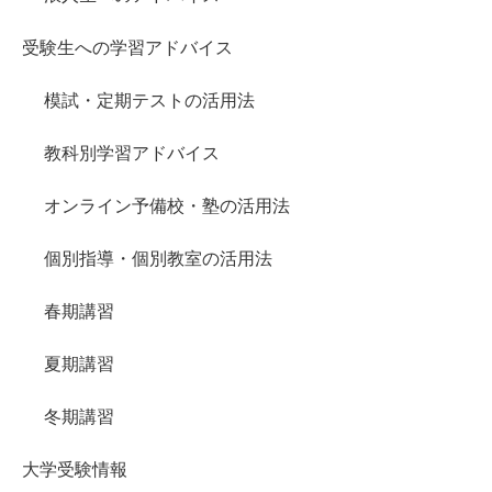
受験生への学習アドバイス
模試・定期テストの活用法
教科別学習アドバイス
オンライン予備校・塾の活用法
個別指導・個別教室の活用法
春期講習
夏期講習
冬期講習
大学受験情報