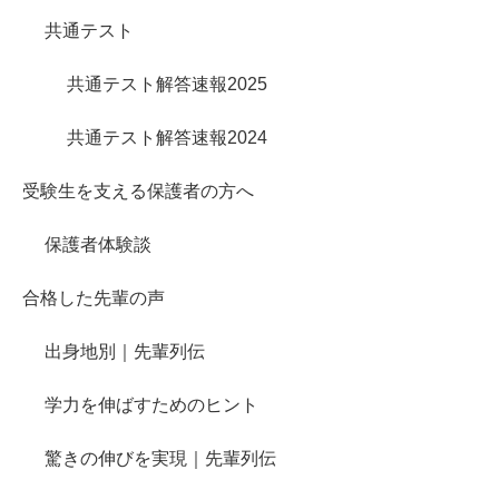
共通テスト
共通テスト解答速報2025
共通テスト解答速報2024
受験生を支える保護者の方へ
保護者体験談
合格した先輩の声
出身地別｜先輩列伝
学力を伸ばすためのヒント
驚きの伸びを実現｜先輩列伝