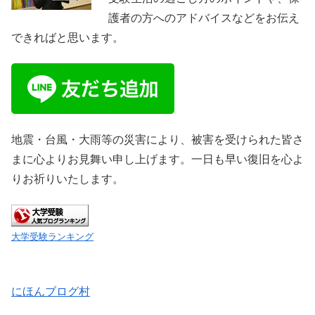
護者の方へのアドバイスなどをお伝え
できればと思います。
地震・台風・大雨等の災害により、被害を受けられた皆さ
まに心よりお見舞い申し上げます。一日も早い復旧を心よ
りお祈りいたします。
大学受験ランキング
にほんブログ村