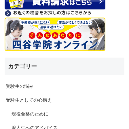
カテゴリー
受験生の悩み
受験生としての心構え
現役合格のために
浪人生へのアドバイス