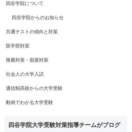
四谷学院について
四谷学院からのお知らせ
共通テストの傾向と対策
医学部対策
推薦対策・面接対策
社会人の大学入試
通信制高校からの大学受験
動画でわかる大学受験
四谷学院大学受験対策指導チームがブログ