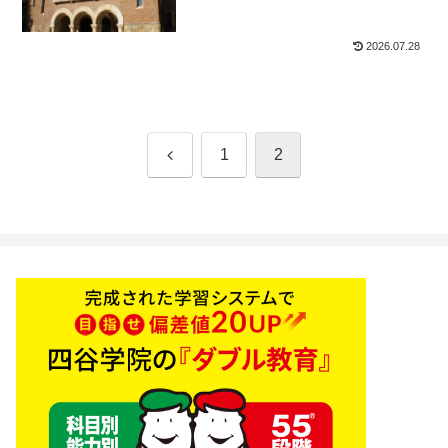
2026.07.28
前
1
2
へ