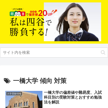
一橋大学 傾向 対策
一橋大学の偏差値や難易度、入試
大学受験情報
科目別の受験対策とおすすめ勉強
法を解説