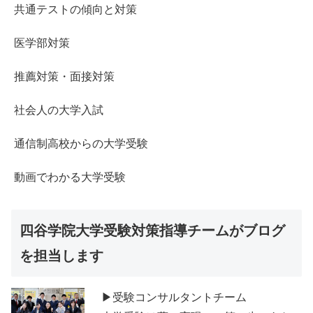
共通テストの傾向と対策
医学部対策
推薦対策・面接対策
社会人の大学入試
通信制高校からの大学受験
動画でわかる大学受験
四谷学院大学受験対策指導チームがブログ
を担当します
▶受験コンサルタントチーム