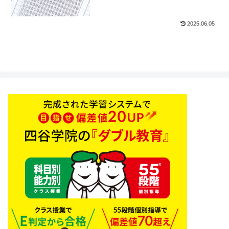
2025.06.05