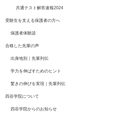
共通テスト解答速報2024
受験生を支える保護者の方へ
保護者体験談
合格した先輩の声
出身地別｜先輩列伝
学力を伸ばすためのヒント
驚きの伸びを実現｜先輩列伝
四谷学院について
四谷学院からのお知らせ