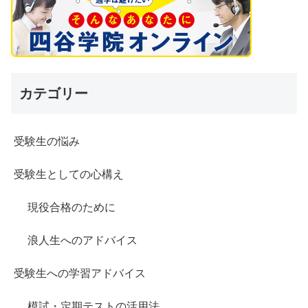
カテゴリー
受験生の悩み
受験生としての心構え
現役合格のために
浪人生へのアドバイス
受験生への学習アドバイス
模試・定期テストの活用法