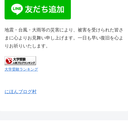
地震・台風・大雨等の災害により、被害を受けられた皆さ
まに心よりお見舞い申し上げます。一日も早い復旧を心よ
りお祈りいたします。
大学受験ランキング
にほんブログ村