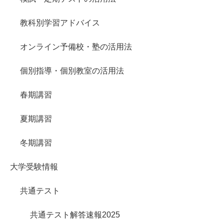
教科別学習アドバイス
オンライン予備校・塾の活用法
個別指導・個別教室の活用法
春期講習
夏期講習
冬期講習
大学受験情報
共通テスト
共通テスト解答速報2025