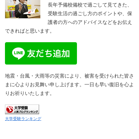
長年予備校備校で過ごして見てきた、
受験生活の過ごし方のポイントや、保
護者の方へのアドバイスなどをお伝え
できればと思います。
地震・台風・大雨等の災害により、被害を受けられた皆さ
まに心よりお見舞い申し上げます。一日も早い復旧を心よ
りお祈りいたします。
大学受験ランキング