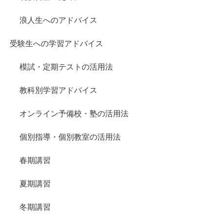
浪人生へのアドバイス
受験生への学習アドバイス
模試・定期テストの活用法
教科別学習アドバイス
オンライン予備校・塾の活用法
個別指導・個別教室の活用法
春期講習
夏期講習
冬期講習