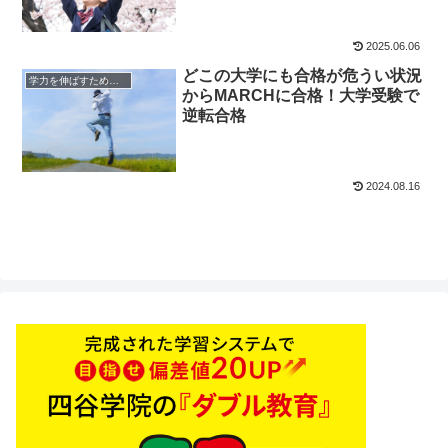
2025.06.06
どこの大学にも合格が危うい状況
学力を伸ばすためのヒント
からMARCHに合格！大学受験で
逆転合格
2024.08.16