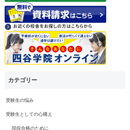
カテゴリー
受験生の悩み
受験生としての心構え
現役合格のために