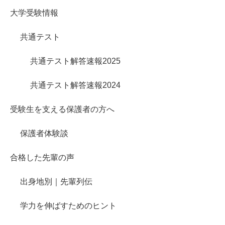
大学受験情報
共通テスト
共通テスト解答速報2025
共通テスト解答速報2024
受験生を支える保護者の方へ
保護者体験談
合格した先輩の声
出身地別｜先輩列伝
学力を伸ばすためのヒント