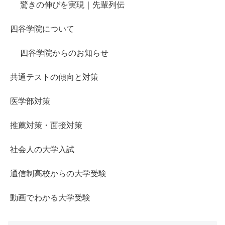
驚きの伸びを実現｜先輩列伝
四谷学院について
四谷学院からのお知らせ
共通テストの傾向と対策
医学部対策
推薦対策・面接対策
社会人の大学入試
通信制高校からの大学受験
動画でわかる大学受験