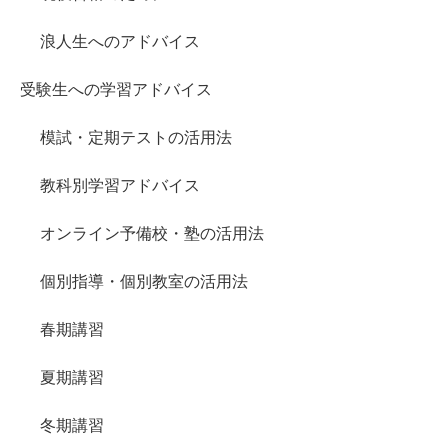
浪人生へのアドバイス
受験生への学習アドバイス
模試・定期テストの活用法
教科別学習アドバイス
オンライン予備校・塾の活用法
個別指導・個別教室の活用法
春期講習
夏期講習
冬期講習