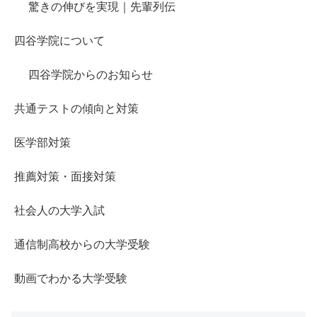
驚きの伸びを実現｜先輩列伝
四谷学院について
四谷学院からのお知らせ
共通テストの傾向と対策
医学部対策
推薦対策・面接対策
社会人の大学入試
通信制高校からの大学受験
動画でわかる大学受験