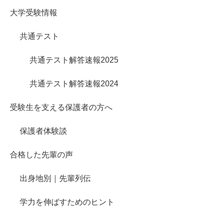
大学受験情報
共通テスト
共通テスト解答速報2025
共通テスト解答速報2024
受験生を支える保護者の方へ
保護者体験談
合格した先輩の声
出身地別｜先輩列伝
学力を伸ばすためのヒント