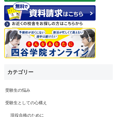
カテゴリー
受験生の悩み
受験生としての心構え
現役合格のために