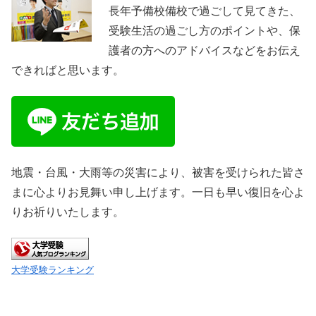
長年予備校備校で過ごして見てきた、
受験生活の過ごし方のポイントや、保
護者の方へのアドバイスなどをお伝え
できればと思います。
地震・台風・大雨等の災害により、被害を受けられた皆さ
まに心よりお見舞い申し上げます。一日も早い復旧を心よ
りお祈りいたします。
大学受験ランキング