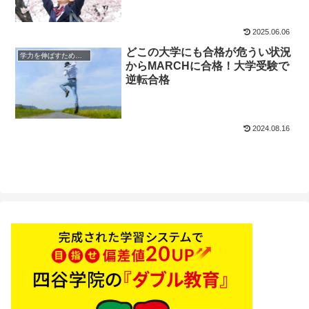
2025.06.06
どこの大学にも合格が危うい状況
学力を伸ばすためのヒント
からMARCHに合格！大学受験で
逆転合格
2024.08.16