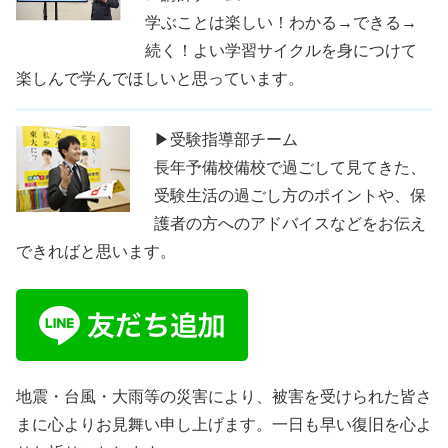
学ぶことは楽しい！わかる→できる→
続く！よい学習サイクルを身につけて
楽しんで学んでほしいと思っています。
▶受験指導部チーム
長年予備校備校で過ごして見てきた、
受験生活の過ごし方のポイントや、保
護者の方へのアドバイスなどをお伝え
できればと思います。
地震・台風・大雨等の災害により、被害を受けられた皆さ
まに心よりお見舞い申し上げます。一日も早い復旧を心よ