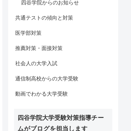
四谷学院からのお知らせ
共通テストの傾向と対策
医学部対策
推薦対策・面接対策
社会人の大学入試
通信制高校からの大学受験
動画でわかる大学受験
四谷学院大学受験対策指導チー
ムがブログを担当します