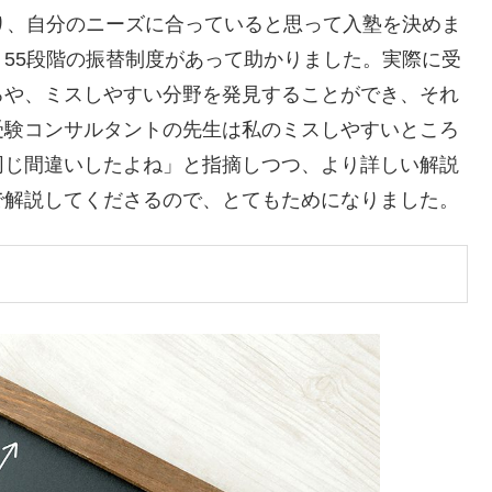
り、自分のニーズに合っていると思って入塾を決めま
55段階の振替制度があって助かりました。実際に受
ろや、ミスしやすい分野を発見することができ、それ
受験コンサルタントの先生は私のミスしやすいところ
同じ間違いしたよね」と指摘しつつ、より詳しい解説
で解説してくださるので、とてもためになりました。