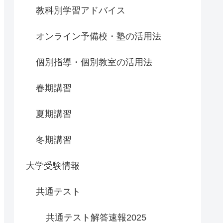
教科別学習アドバイス
オンライン予備校・塾の活用法
個別指導・個別教室の活用法
春期講習
夏期講習
冬期講習
大学受験情報
共通テスト
共通テスト解答速報2025