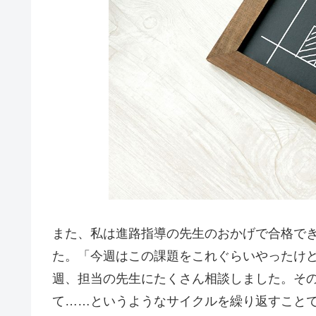
また、私は進路指導の先生のおかげで合格で
た。「今週はこの課題をこれぐらいやったけ
週、担当の先生にたくさん相談しました。その
て……というようなサイクルを繰り返すこと