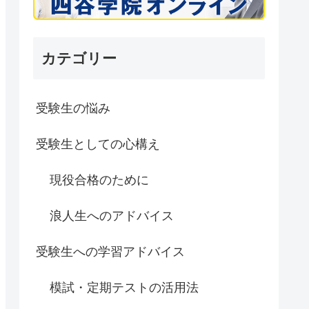
カテゴリー
受験生の悩み
受験生としての心構え
現役合格のために
浪人生へのアドバイス
受験生への学習アドバイス
模試・定期テストの活用法