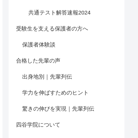
共通テスト解答速報2024
受験生を支える保護者の方へ
保護者体験談
合格した先輩の声
出身地別｜先輩列伝
学力を伸ばすためのヒント
驚きの伸びを実現｜先輩列伝
四谷学院について