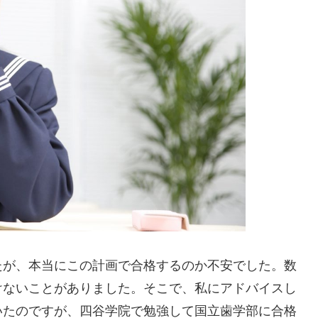
たが、本当にこの計画で合格するのか不安でした。数
けないことがありました。そこで、私にアドバイスし
いたのですが、四谷学院で勉強して国立歯学部に合格