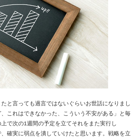
きたと言っても過言ではないぐらいお世話になりまし
ど、これはできなかった、こういう不安がある」と毎
上で次の1週間の予定を立てそれをまた実行し
で、確実に弱点を潰していけたと思います。戦略を立