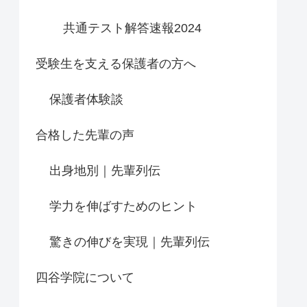
共通テスト解答速報2024
受験生を支える保護者の方へ
保護者体験談
合格した先輩の声
出身地別｜先輩列伝
学力を伸ばすためのヒント
驚きの伸びを実現｜先輩列伝
四谷学院について