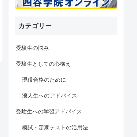
カテゴリー
受験生の悩み
受験生としての心構え
現役合格のために
浪人生へのアドバイス
受験生への学習アドバイス
模試・定期テストの活用法