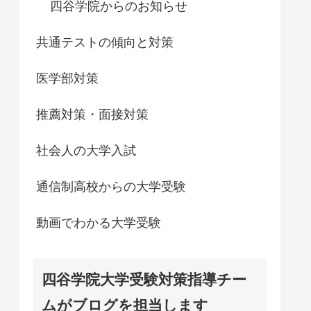
四谷学院からのお知らせ
共通テストの傾向と対策
医学部対策
推薦対策・面接対策
社会人の大学入試
通信制高校からの大学受験
動画でわかる大学受験
四谷学院大学受験対策指導チー
ムがブログを担当します