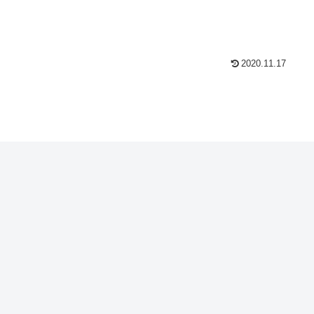
2020.11.17