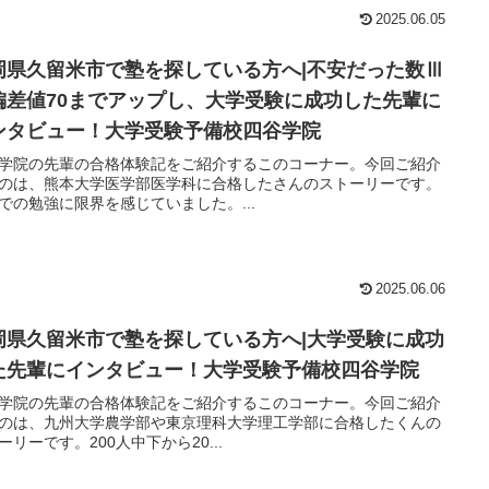
2025.06.05
岡県久留米市で塾を探している方へ|不安だった数Ⅲ
偏差値70までアップし、大学受験に成功した先輩に
ンタビュー！大学受験予備校四谷学院
学院の先輩の合格体験記をご紹介するこのコーナー。今回ご紹介
のは、熊本大学医学部医学科に合格したさんのストーリーです。
での勉強に限界を感じていました。...
2025.06.06
岡県久留米市で塾を探している方へ|大学受験に成功
た先輩にインタビュー！大学受験予備校四谷学院
学院の先輩の合格体験記をご紹介するこのコーナー。今回ご紹介
のは、九州大学農学部や東京理科大学理工学部に合格したくんの
ーリーです。200人中下から20...