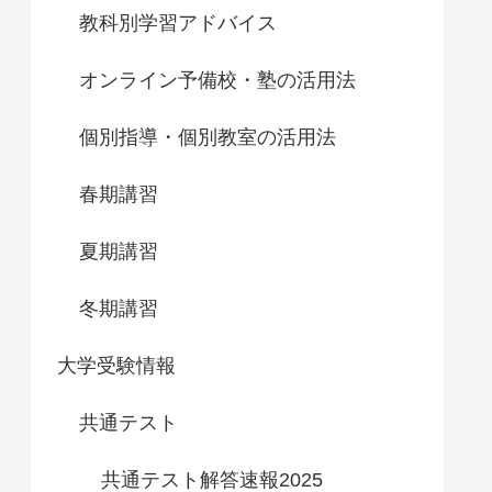
教科別学習アドバイス
オンライン予備校・塾の活用法
個別指導・個別教室の活用法
春期講習
夏期講習
冬期講習
大学受験情報
共通テスト
共通テスト解答速報2025