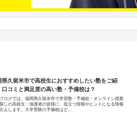
岡県久留米市で高校生におすすめしたい塾をご紹
！口コミと満足度の高い塾・予備校は？
ブログでは、福岡県久留米市で学習塾・予備校・オンライン授業
探しの高校生・保護者の皆様に、役立つ情報やヒントになる情報
伝えします。大学受験の予備校はど...