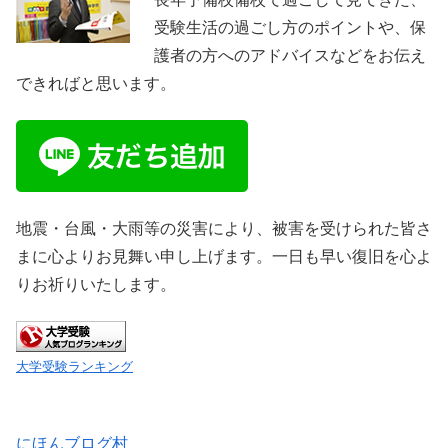
受験生活の過ごし方のポイントや、保
護者の方へのアドバイスなどをお伝え
できればと思います。
地震・台風・大雨等の災害により、被害を受けられた皆さ
まに心よりお見舞い申し上げます。一日も早い復旧を心よ
りお祈りいたします。
大学受験ランキング
にほんブログ村