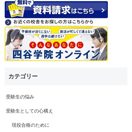
カテゴリー
受験生の悩み
受験生としての心構え
現役合格のために