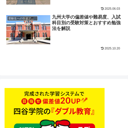
2025.06.03
九州大学の偏差値や難易度、入試
受験生への学習アドバイス
科目別の受験対策とおすすめ勉強
法を解説
2025.10.20