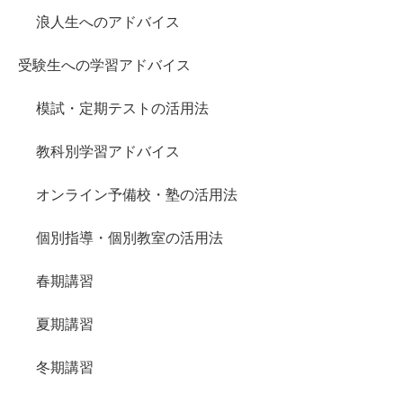
浪人生へのアドバイス
受験生への学習アドバイス
模試・定期テストの活用法
教科別学習アドバイス
オンライン予備校・塾の活用法
個別指導・個別教室の活用法
春期講習
夏期講習
冬期講習