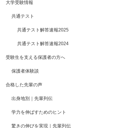
大学受験情報
共通テスト
共通テスト解答速報2025
共通テスト解答速報2024
受験生を支える保護者の方へ
保護者体験談
合格した先輩の声
出身地別｜先輩列伝
学力を伸ばすためのヒント
驚きの伸びを実現｜先輩列伝