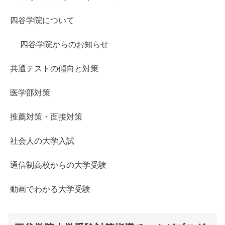
四谷学院について
四谷学院からのお知らせ
共通テストの傾向と対策
医学部対策
推薦対策・面接対策
社会人の大学入試
通信制高校からの大学受験
動画でわかる大学受験