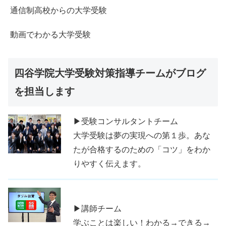
通信制高校からの大学受験
動画でわかる大学受験
四谷学院大学受験対策指導チームがブログ
を担当します
▶受験コンサルタントチーム
大学受験は夢の実現への第１歩。あな
たが合格するのための「コツ」をわか
りやすく伝えます。
▶講師チーム
学ぶことは楽しい！わかる→できる→