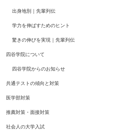
出身地別｜先輩列伝
学力を伸ばすためのヒント
驚きの伸びを実現｜先輩列伝
四谷学院について
四谷学院からのお知らせ
共通テストの傾向と対策
医学部対策
推薦対策・面接対策
社会人の大学入試