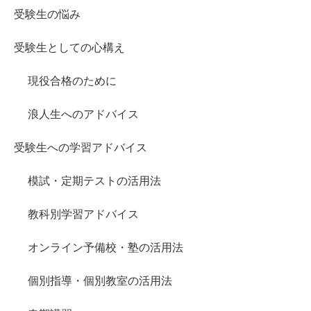
受験生の悩み
受験生としての心構え
現役合格のために
浪人生へのアドバイス
受験生への学習アドバイス
模試・定期テストの活用法
教科別学習アドバイス
オンライン予備校・塾の活用法
個別指導・個別教室の活用法