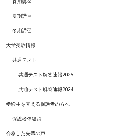
春期講習
夏期講習
冬期講習
大学受験情報
共通テスト
共通テスト解答速報2025
共通テスト解答速報2024
受験生を支える保護者の方へ
保護者体験談
合格した先輩の声