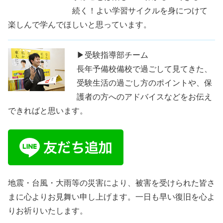
続く！よい学習サイクルを身につけて
楽しんで学んでほしいと思っています。
▶受験指導部チーム
長年予備校備校で過ごして見てきた、
受験生活の過ごし方のポイントや、保
護者の方へのアドバイスなどをお伝え
できればと思います。
地震・台風・大雨等の災害により、被害を受けられた皆さ
まに心よりお見舞い申し上げます。一日も早い復旧を心よ
りお祈りいたします。