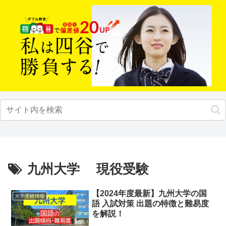
九州大学 現役受験
【2024年度最新】九州大学の国
大学受験情報
語 入試対策 出題の特徴と難易度
を解説！