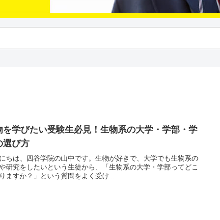
物を学びたい受験生必見！生物系の大学・学部・学
の選び方
にちは、四谷学院の山中です。生物が好きで、大学でも生物系の
や研究をしたいという生徒から、「生物系の大学・学部ってどこ
りますか？」という質問をよく受け...