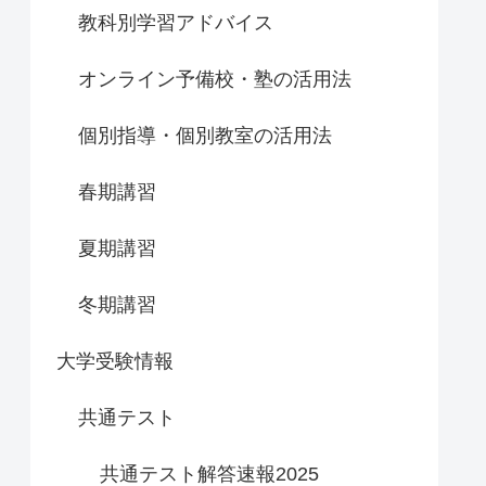
教科別学習アドバイス
オンライン予備校・塾の活用法
個別指導・個別教室の活用法
春期講習
夏期講習
冬期講習
大学受験情報
共通テスト
共通テスト解答速報2025