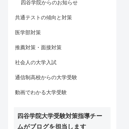
四谷学院からのお知らせ
共通テストの傾向と対策
医学部対策
推薦対策・面接対策
社会人の大学入試
通信制高校からの大学受験
動画でわかる大学受験
四谷学院大学受験対策指導チー
ムがブログを担当します