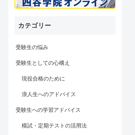
カテゴリー
受験生の悩み
受験生としての心構え
現役合格のために
浪人生へのアドバイス
受験生への学習アドバイス
模試・定期テストの活用法