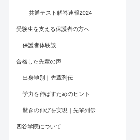
共通テスト解答速報2024
受験生を支える保護者の方へ
保護者体験談
合格した先輩の声
出身地別｜先輩列伝
学力を伸ばすためのヒント
驚きの伸びを実現｜先輩列伝
四谷学院について