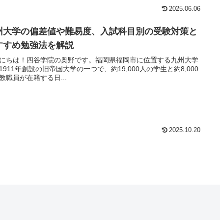
2025.06.06
州大学の偏差値や難易度、入試科目別の受験対策と
すすめ勉強法を解説
にちは！四谷学院の奥野です。福岡県福岡市に位置する九州大学
1911年創設の旧帝国大学の一つで、約19,000人の学生と約8,000
教職員が在籍する日...
2025.10.20