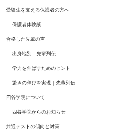
受験生を支える保護者の方へ
保護者体験談
合格した先輩の声
出身地別｜先輩列伝
学力を伸ばすためのヒント
驚きの伸びを実現｜先輩列伝
四谷学院について
四谷学院からのお知らせ
共通テストの傾向と対策