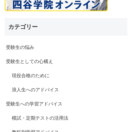
カテゴリー
受験生の悩み
受験生としての心構え
現役合格のために
浪人生へのアドバイス
受験生への学習アドバイス
模試・定期テストの活用法