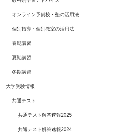
教科別学習アドバイス
オンライン予備校・塾の活用法
個別指導・個別教室の活用法
春期講習
夏期講習
冬期講習
大学受験情報
共通テスト
共通テスト解答速報2025
共通テスト解答速報2024