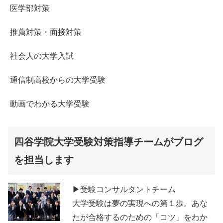
医学部対策
推薦対策・面接対策
社会人の大学入試
通信制高校からの大学受験
動画でわかる大学受験
四谷学院大学受験対策指導チームがブログ
を担当します
▶受験コンサルタントチーム
大学受験は夢の実現への第１歩。あな
たが合格するのための「コツ」をわか