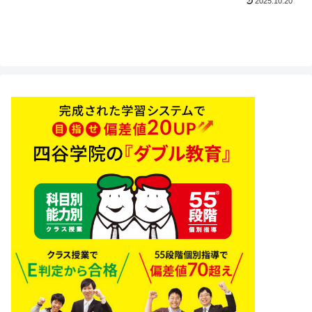
2025.10.20