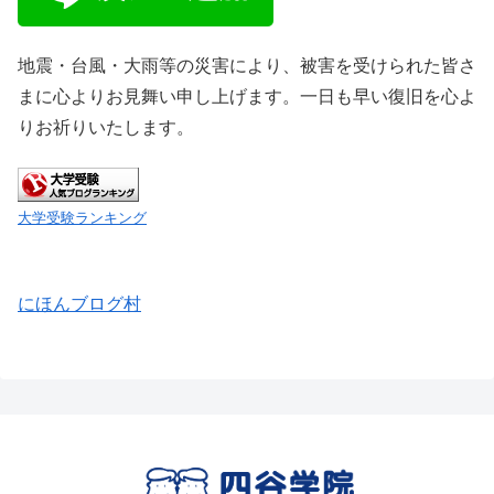
地震・台風・大雨等の災害により、被害を受けられた皆さ
まに心よりお見舞い申し上げます。一日も早い復旧を心よ
りお祈りいたします。
大学受験ランキング
にほんブログ村