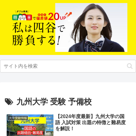
九州大学 受験 予備校
【2024年度最新】九州大学の国
大学受験情報
語 入試対策 出題の特徴と難易度
を解説！