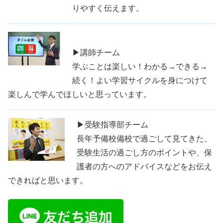
りやすく伝えます。
▶講師チーム
学ぶことは楽しい！わかる→できる→
続く！よい学習サイクルを身につけて
楽しんで学んでほしいと思っています。
▶受験指導部チーム
長年予備校備校で過ごして見てきた、
受験生活の過ごし方のポイントや、保
護者の方へのアドバイスなどをお伝え
できればと思います。