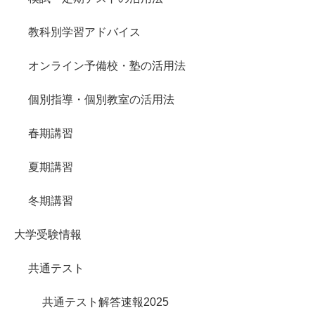
教科別学習アドバイス
オンライン予備校・塾の活用法
個別指導・個別教室の活用法
春期講習
夏期講習
冬期講習
大学受験情報
共通テスト
共通テスト解答速報2025