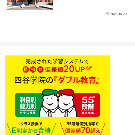
2025.10.20