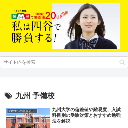
九州 予備校
九州大学の偏差値や難易度、入試
受験生への学習アドバイス
科目別の受験対策とおすすめ勉強
法を解説