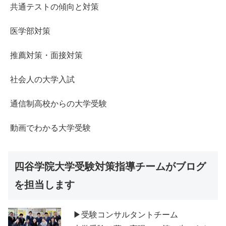
共通テストの傾向と対策
医学部対策
推薦対策・面接対策
社会人の大学入試
通信制高校からの大学受験
動画でわかる大学受験
四谷学院大学受験対策指導チームがブログ
を担当します
▶受験コンサルタントチーム