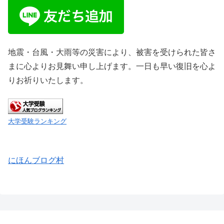
地震・台風・大雨等の災害により、被害を受けられた皆さ
まに心よりお見舞い申し上げます。一日も早い復旧を心よ
りお祈りいたします。
大学受験ランキング
にほんブログ村