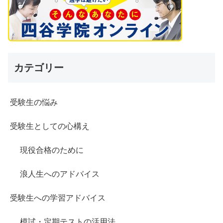
カテゴリー
受験生の悩み
受験生としての心構え
現役合格のために
浪人生へのアドバイス
受験生への学習アドバイス
模試・定期テストの活用法