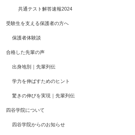
共通テスト解答速報2024
受験生を支える保護者の方へ
保護者体験談
合格した先輩の声
出身地別｜先輩列伝
学力を伸ばすためのヒント
驚きの伸びを実現｜先輩列伝
四谷学院について
四谷学院からのお知らせ