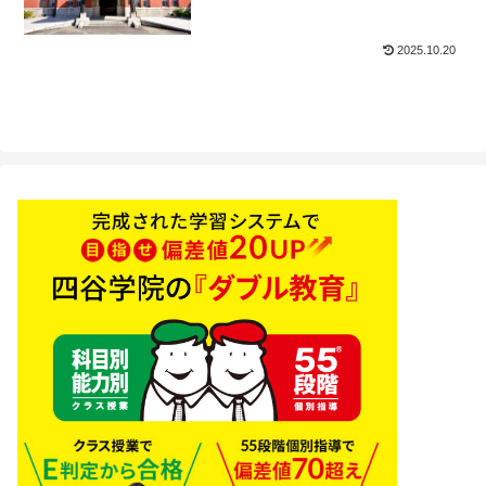
2025.10.20