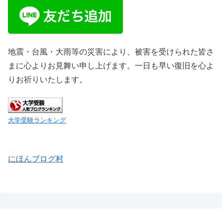
地震・台風・大雨等の災害により、被害を受けられた皆さ
まに心よりお見舞い申し上げます。一日も早い復旧を心よ
りお祈りいたします。
大学受験ランキング
にほんブログ村