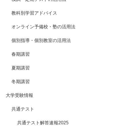
教科別学習アドバイス
オンライン予備校・塾の活用法
個別指導・個別教室の活用法
春期講習
夏期講習
冬期講習
大学受験情報
共通テスト
共通テスト解答速報2025