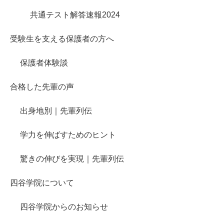
共通テスト解答速報2024
受験生を支える保護者の方へ
保護者体験談
合格した先輩の声
出身地別｜先輩列伝
学力を伸ばすためのヒント
驚きの伸びを実現｜先輩列伝
四谷学院について
四谷学院からのお知らせ