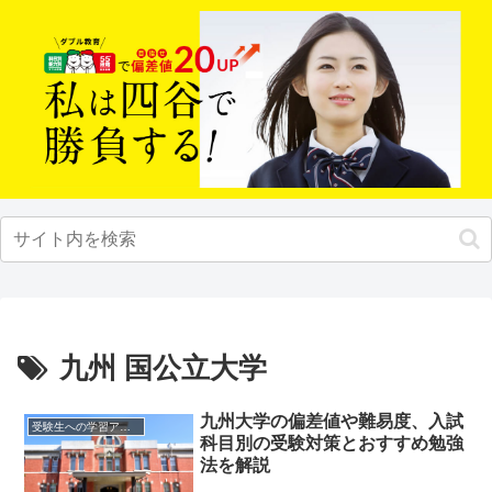
九州 国公立大学
九州大学の偏差値や難易度、入試
受験生への学習アドバイス
科目別の受験対策とおすすめ勉強
法を解説