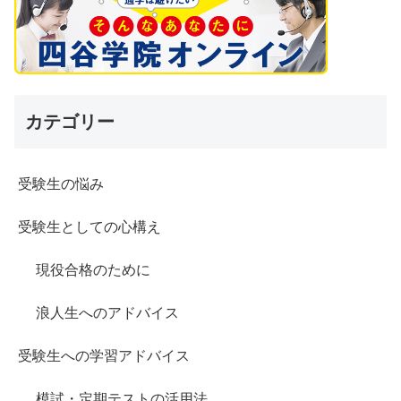
カテゴリー
受験生の悩み
受験生としての心構え
現役合格のために
浪人生へのアドバイス
受験生への学習アドバイス
模試・定期テストの活用法