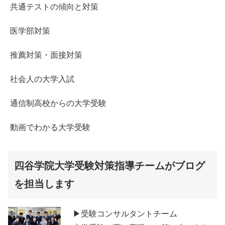
共通テストの傾向と対策
医学部対策
推薦対策・面接対策
社会人の大学入試
通信制高校からの大学受験
動画でわかる大学受験
四谷学院大学受験対策指導チームがブログ
を担当します
▶受験コンサルタントチーム