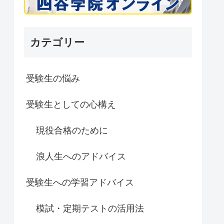
カテゴリー
受験生の悩み
受験生としての心構え
現役合格のために
浪人生へのアドバイス
受験生への学習アドバイス
模試・定期テストの活用法