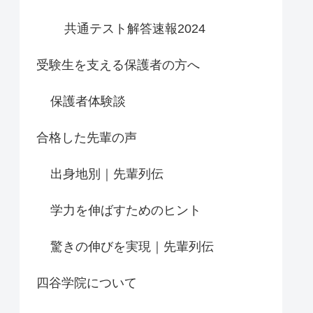
共通テスト解答速報2024
受験生を支える保護者の方へ
保護者体験談
合格した先輩の声
出身地別｜先輩列伝
学力を伸ばすためのヒント
驚きの伸びを実現｜先輩列伝
四谷学院について