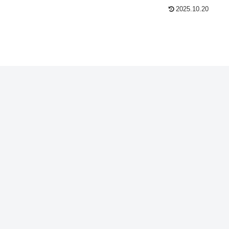
2025.10.20