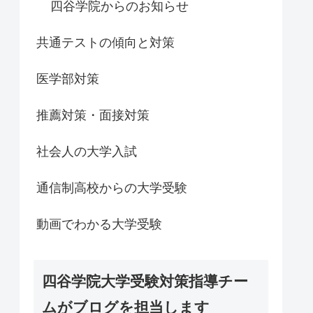
四谷学院からのお知らせ
共通テストの傾向と対策
医学部対策
推薦対策・面接対策
社会人の大学入試
通信制高校からの大学受験
動画でわかる大学受験
四谷学院大学受験対策指導チー
ムがブログを担当します