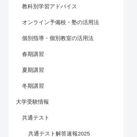
教科別学習アドバイス
オンライン予備校・塾の活用法
個別指導・個別教室の活用法
春期講習
夏期講習
冬期講習
大学受験情報
共通テスト
共通テスト解答速報2025