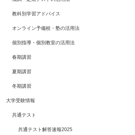
教科別学習アドバイス
オンライン予備校・塾の活用法
個別指導・個別教室の活用法
春期講習
夏期講習
冬期講習
大学受験情報
共通テスト
共通テスト解答速報2025