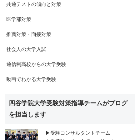
共通テストの傾向と対策
医学部対策
推薦対策・面接対策
社会人の大学入試
通信制高校からの大学受験
動画でわかる大学受験
四谷学院大学受験対策指導チームがブログ
を担当します
▶受験コンサルタントチーム