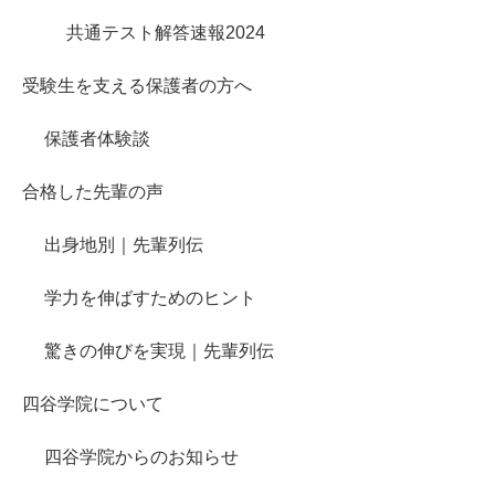
共通テスト解答速報2024
受験生を支える保護者の方へ
保護者体験談
合格した先輩の声
出身地別｜先輩列伝
学力を伸ばすためのヒント
驚きの伸びを実現｜先輩列伝
四谷学院について
四谷学院からのお知らせ