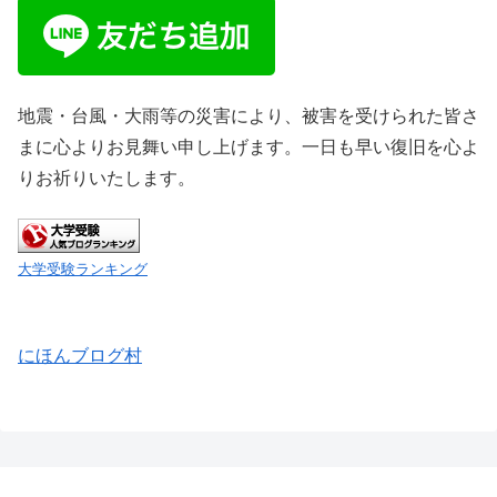
地震・台風・大雨等の災害により、被害を受けられた皆さ
まに心よりお見舞い申し上げます。一日も早い復旧を心よ
りお祈りいたします。
大学受験ランキング
にほんブログ村