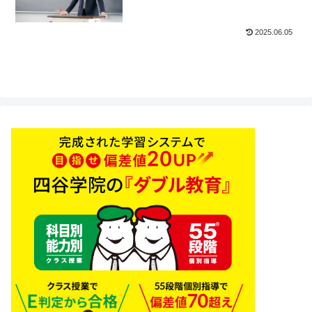
2025.06.05