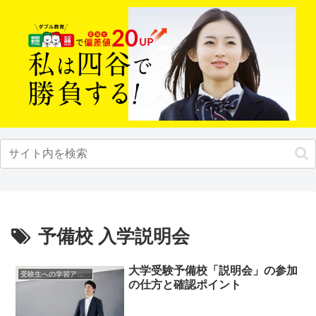
予備校 入学説明会
大学受験予備校「説明会」の参加
受験生への学習アドバイス
の仕方と確認ポイント