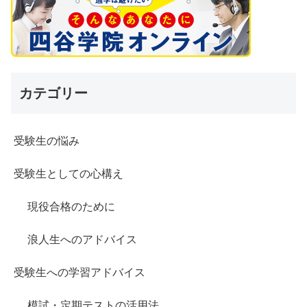
カテゴリー
受験生の悩み
受験生としての心構え
現役合格のために
浪人生へのアドバイス
受験生への学習アドバイス
模試・定期テストの活用法