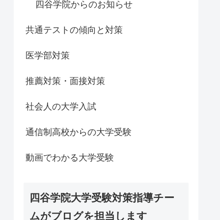
四谷学院からのお知らせ
共通テストの傾向と対策
医学部対策
推薦対策・面接対策
社会人の大学入試
通信制高校からの大学受験
動画でわかる大学受験
四谷学院大学受験対策指導チー
ムがブログを担当します