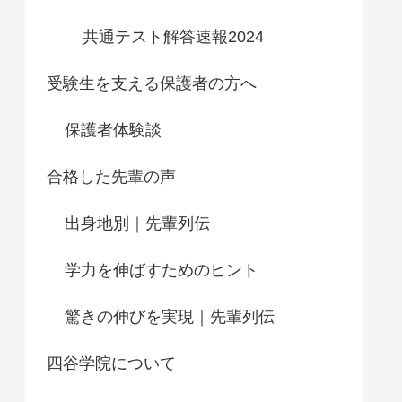
共通テスト解答速報2024
受験生を支える保護者の方へ
保護者体験談
合格した先輩の声
出身地別｜先輩列伝
学力を伸ばすためのヒント
驚きの伸びを実現｜先輩列伝
四谷学院について