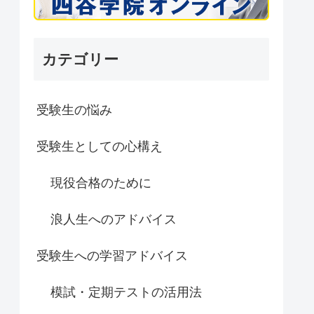
カテゴリー
受験生の悩み
受験生としての心構え
現役合格のために
浪人生へのアドバイス
受験生への学習アドバイス
模試・定期テストの活用法