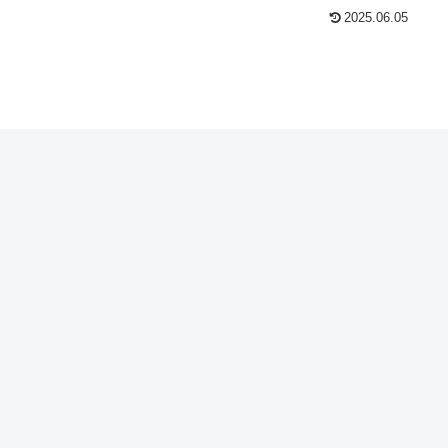
2025.06.05