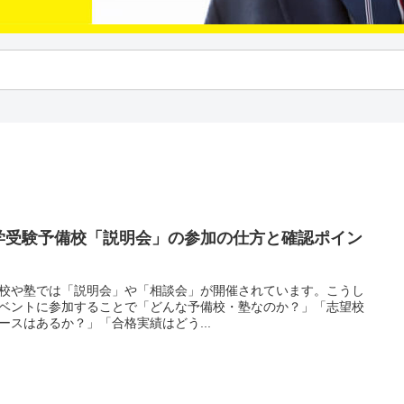
学受験予備校「説明会」の参加の仕方と確認ポイン
校や塾では「説明会」や「相談会」が開催されています。こうし
ベントに参加することで「どんな予備校・塾なのか？」「志望校
ースはあるか？」「合格実績はどう...