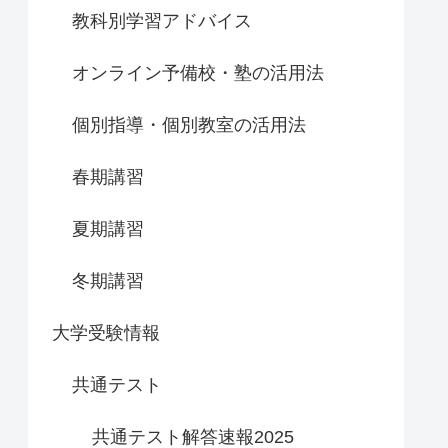
教科別学習アドバイス
オンライン予備校・塾の活用法
個別指導・個別教室の活用法
春期講習
夏期講習
冬期講習
大学受験情報
共通テスト
共通テスト解答速報2025