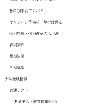
教科別学習アドバイス
オンライン予備校・塾の活用法
個別指導・個別教室の活用法
春期講習
夏期講習
冬期講習
大学受験情報
共通テスト
共通テスト解答速報2025