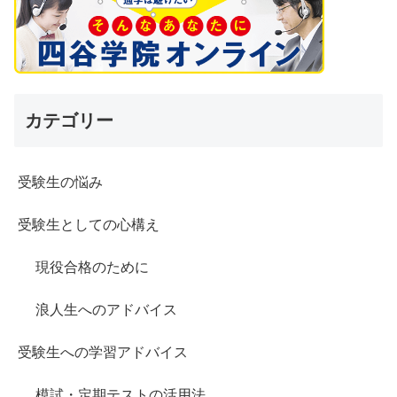
カテゴリー
受験生の悩み
受験生としての心構え
現役合格のために
浪人生へのアドバイス
受験生への学習アドバイス
模試・定期テストの活用法