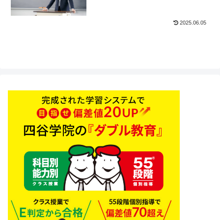
2025.06.05