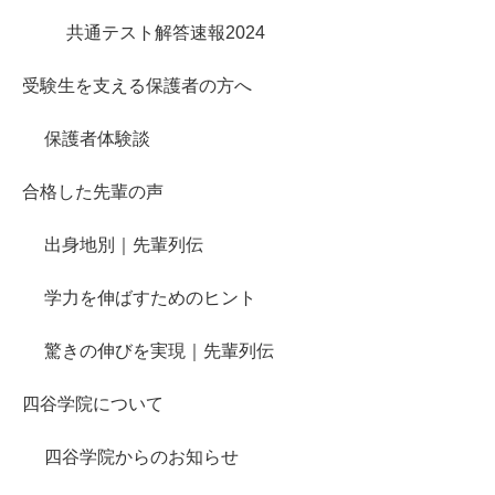
共通テスト解答速報2024
受験生を支える保護者の方へ
保護者体験談
合格した先輩の声
出身地別｜先輩列伝
学力を伸ばすためのヒント
驚きの伸びを実現｜先輩列伝
四谷学院について
四谷学院からのお知らせ