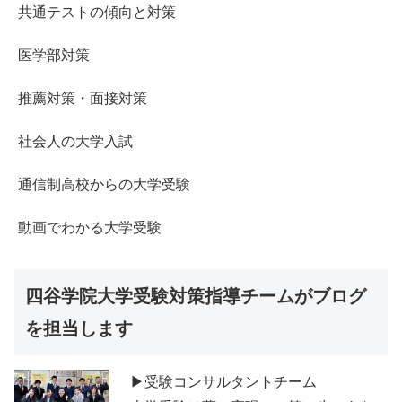
共通テストの傾向と対策
医学部対策
推薦対策・面接対策
社会人の大学入試
通信制高校からの大学受験
動画でわかる大学受験
四谷学院大学受験対策指導チームがブログ
を担当します
▶受験コンサルタントチーム