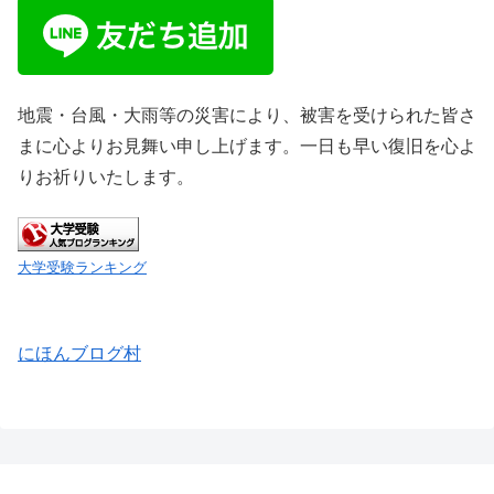
地震・台風・大雨等の災害により、被害を受けられた皆さ
まに心よりお見舞い申し上げます。一日も早い復旧を心よ
りお祈りいたします。
大学受験ランキング
にほんブログ村