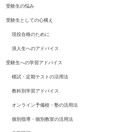
受験生の悩み
受験生としての心構え
現役合格のために
浪人生へのアドバイス
受験生への学習アドバイス
模試・定期テストの活用法
教科別学習アドバイス
オンライン予備校・塾の活用法
個別指導・個別教室の活用法