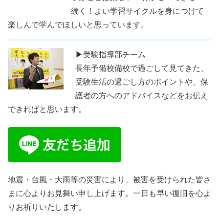
続く！よい学習サイクルを身につけて
楽しんで学んでほしいと思っています。
▶受験指導部チーム
長年予備校備校で過ごして見てきた、
受験生活の過ごし方のポイントや、保
護者の方へのアドバイスなどをお伝え
できればと思います。
地震・台風・大雨等の災害により、被害を受けられた皆さ
まに心よりお見舞い申し上げます。一日も早い復旧を心よ
りお祈りいたします。