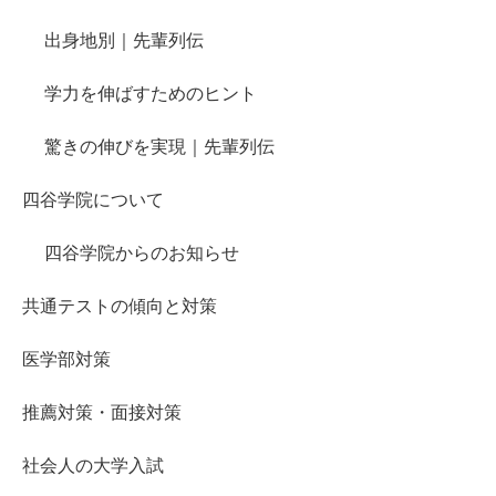
出身地別｜先輩列伝
学力を伸ばすためのヒント
驚きの伸びを実現｜先輩列伝
四谷学院について
四谷学院からのお知らせ
共通テストの傾向と対策
医学部対策
推薦対策・面接対策
社会人の大学入試