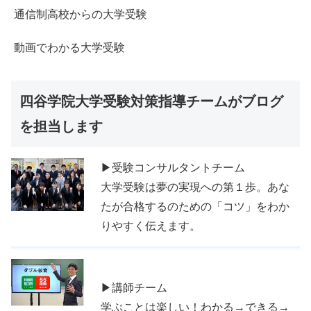
通信制高校からの大学受験
動画でわかる大学受験
四谷学院大学受験対策指導チームがブログ
を担当します
▶受験コンサルタントチーム
大学受験は夢の実現への第１歩。あな
たが合格するのための「コツ」をわか
りやすく伝えます。
▶講師チーム
学ぶことは楽しい！わかる→できる→