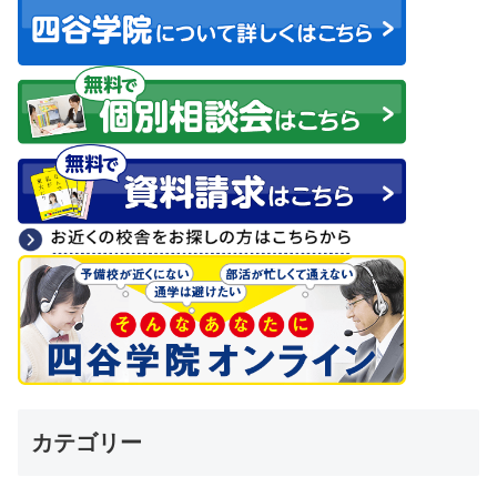
カテゴリー