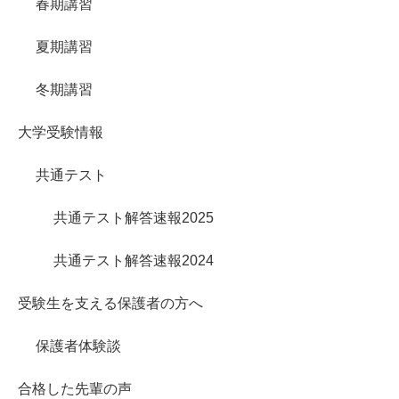
春期講習
夏期講習
冬期講習
大学受験情報
共通テスト
共通テスト解答速報2025
共通テスト解答速報2024
受験生を支える保護者の方へ
保護者体験談
合格した先輩の声