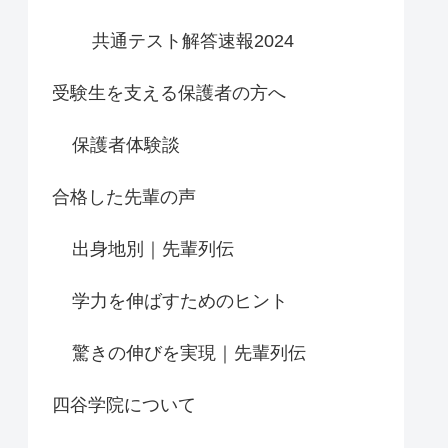
共通テスト解答速報2024
受験生を支える保護者の方へ
保護者体験談
合格した先輩の声
出身地別｜先輩列伝
学力を伸ばすためのヒント
驚きの伸びを実現｜先輩列伝
四谷学院について