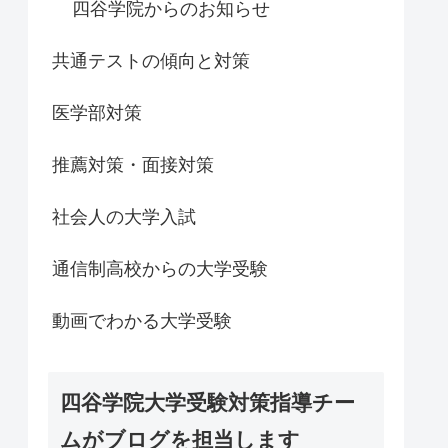
四谷学院からのお知らせ
共通テストの傾向と対策
医学部対策
推薦対策・面接対策
社会人の大学入試
通信制高校からの大学受験
動画でわかる大学受験
四谷学院大学受験対策指導チー
ムがブログを担当します