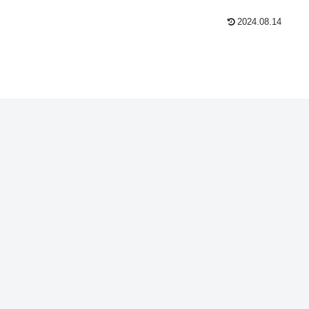
2024.08.14