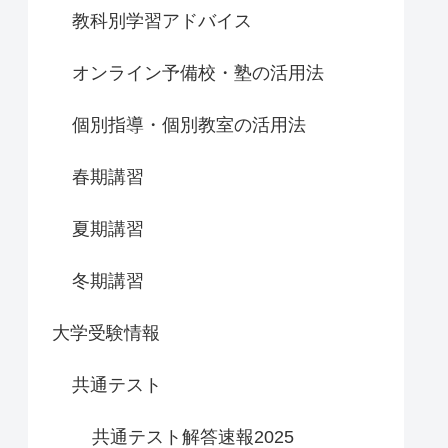
教科別学習アドバイス
オンライン予備校・塾の活用法
個別指導・個別教室の活用法
春期講習
夏期講習
冬期講習
大学受験情報
共通テスト
共通テスト解答速報2025