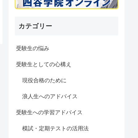
カテゴリー
受験生の悩み
受験生としての心構え
現役合格のために
浪人生へのアドバイス
受験生への学習アドバイス
模試・定期テストの活用法