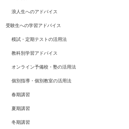
浪人生へのアドバイス
受験生への学習アドバイス
模試・定期テストの活用法
教科別学習アドバイス
オンライン予備校・塾の活用法
個別指導・個別教室の活用法
春期講習
夏期講習
冬期講習