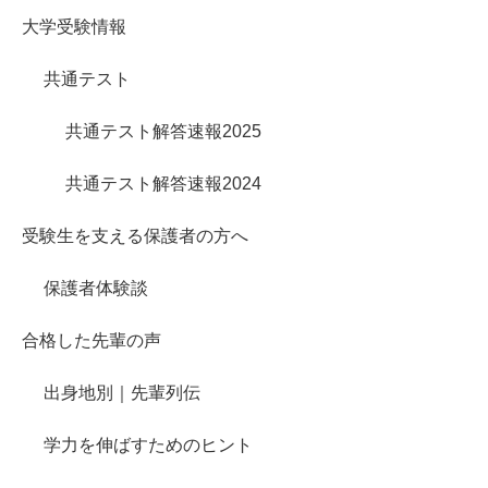
大学受験情報
共通テスト
共通テスト解答速報2025
共通テスト解答速報2024
受験生を支える保護者の方へ
保護者体験談
合格した先輩の声
出身地別｜先輩列伝
学力を伸ばすためのヒント