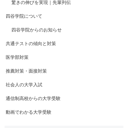
驚きの伸びを実現｜先輩列伝
四谷学院について
四谷学院からのお知らせ
共通テストの傾向と対策
医学部対策
推薦対策・面接対策
社会人の大学入試
通信制高校からの大学受験
動画でわかる大学受験