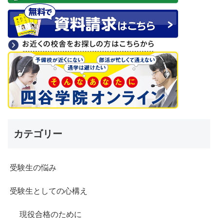
カテゴリー
受験生の悩み
受験生としての心構え
現役合格のために