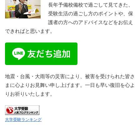
長年予備校備校で過ごして見てきた、
受験生活の過ごし方のポイントや、保
護者の方へのアドバイスなどをお伝え
できればと思います。
地震・台風・大雨等の災害により、被害を受けられた皆さ
まに心よりお見舞い申し上げます。一日も早い復旧を心よ
りお祈りいたします。
大学受験ランキング