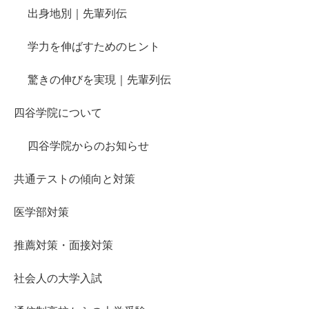
出身地別｜先輩列伝
学力を伸ばすためのヒント
驚きの伸びを実現｜先輩列伝
四谷学院について
四谷学院からのお知らせ
共通テストの傾向と対策
医学部対策
推薦対策・面接対策
社会人の大学入試