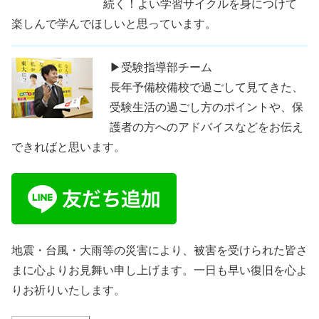
続く！よい学習サイクルを身につけて
楽しんで学んでほしいと思っています。
▶受験指導部チーム
長年予備校備校で過ごして見てきた、
受験生活の過ごし方のポイントや、保
護者の方へのアドバイスなどをお伝え
できればと思います。
地震・台風・大雨等の災害により、被害を受けられた皆さ
まに心よりお見舞い申し上げます。一日も早い復旧を心よ
りお祈りいたします。