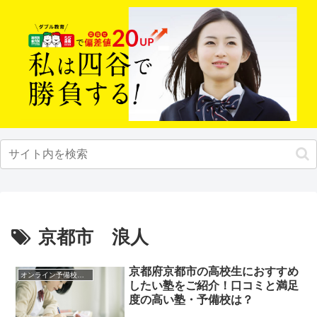
京都市 浪人
京都府京都市の高校生におすすめ
オンライン予備校・塾の活用法
したい塾をご紹介！口コミと満足
度の高い塾・予備校は？