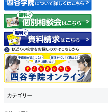
カテゴリー