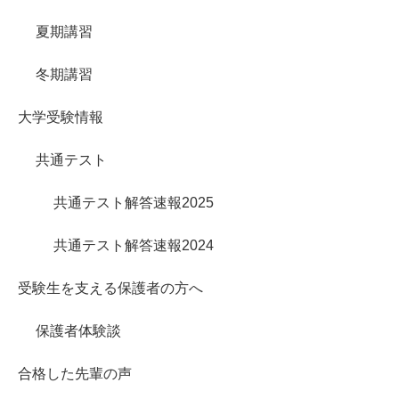
夏期講習
冬期講習
大学受験情報
共通テスト
共通テスト解答速報2025
共通テスト解答速報2024
受験生を支える保護者の方へ
保護者体験談
合格した先輩の声