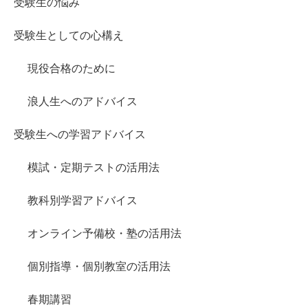
受験生の悩み
受験生としての心構え
現役合格のために
浪人生へのアドバイス
受験生への学習アドバイス
模試・定期テストの活用法
教科別学習アドバイス
オンライン予備校・塾の活用法
個別指導・個別教室の活用法
春期講習