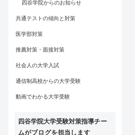
四谷学院からのお知らせ
共通テストの傾向と対策
医学部対策
推薦対策・面接対策
社会人の大学入試
通信制高校からの大学受験
動画でわかる大学受験
四谷学院大学受験対策指導チー
ムがブログを担当します