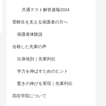
共通テスト解答速報2024
受験生を支える保護者の方へ
保護者体験談
合格した先輩の声
出身地別｜先輩列伝
学力を伸ばすためのヒント
驚きの伸びを実現｜先輩列伝
四谷学院について