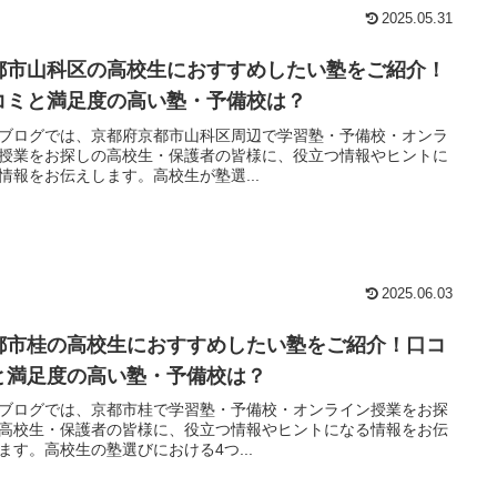
2025.05.31
都市山科区の高校生におすすめしたい塾をご紹介！
コミと満足度の高い塾・予備校は？
ブログでは、京都府京都市山科区周辺で学習塾・予備校・オンラ
授業をお探しの高校生・保護者の皆様に、役立つ情報やヒントに
情報をお伝えします。高校生が塾選...
2025.06.03
都市桂の高校生におすすめしたい塾をご紹介！口コ
と満足度の高い塾・予備校は？
ブログでは、京都市桂で学習塾・予備校・オンライン授業をお探
高校生・保護者の皆様に、役立つ情報やヒントになる情報をお伝
ます。高校生の塾選びにおける4つ...