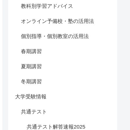
教科別学習アドバイス
オンライン予備校・塾の活用法
個別指導・個別教室の活用法
春期講習
夏期講習
冬期講習
大学受験情報
共通テスト
共通テスト解答速報2025