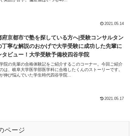
2021.05.14
都府京都市で塾を探している方へ|受験コンサルタン
の丁寧な解説のおかげで大学受験に成功した先輩に
ンタビュー！大学受験予備校四谷学院
学院の先輩の合格体験記をご紹介するこのコーナー。今回ご紹介
のは、岐阜大学医学部医学科に合格したくんのストーリーです。
が伸び悩んでいた学生時代四谷学院...
2021.05.17
のページ