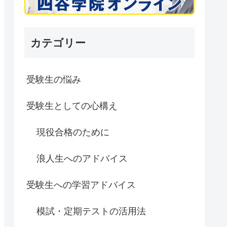
カテゴリー
受験生の悩み
受験生としての心構え
現役合格のために
浪人生へのアドバイス
受験生への学習アドバイス
模試・定期テストの活用法