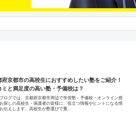
都府京都市の高校生におすすめしたい塾をご紹介！
コミと満足度の高い塾・予備校は？
ブログでは、京都府京都市周辺で学習塾・予備校・オンライン授
お探しの高校生・保護者の皆様に、役立つ情報やヒントになる情
お伝えします。高校生が塾選びで重...