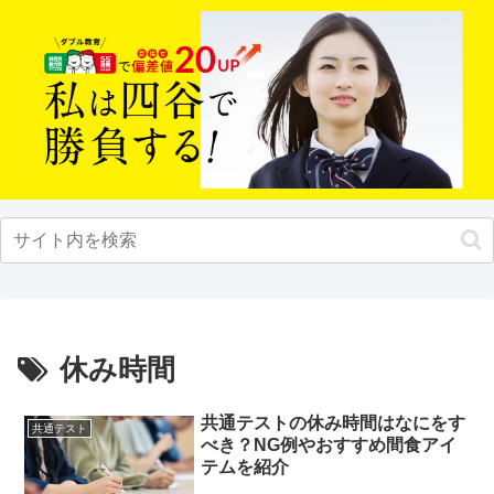
休み時間
共通テストの休み時間はなにをす
共通テスト
べき？NG例やおすすめ間食アイ
テムを紹介