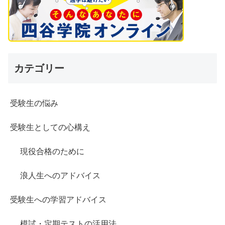
カテゴリー
受験生の悩み
受験生としての心構え
現役合格のために
浪人生へのアドバイス
受験生への学習アドバイス
模試・定期テストの活用法