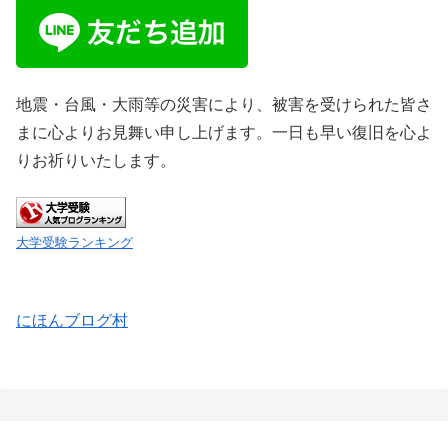
地震・台風・大雨等の災害により、被害を受けられた皆さ
まに心よりお見舞い申し上げます。一日も早い復旧を心よ
りお祈りいたします。
大学受験ランキング
にほんブログ村