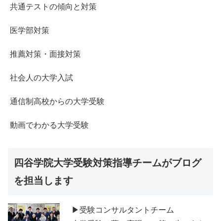
共通テストの傾向と対策
医学部対策
推薦対策・面接対策
社会人の大学入試
通信制高校からの大学受験
動画でわかる大学受験
四谷学院大学受験対策指導チームがブログ
を担当します
▶受験コンサルタントチーム