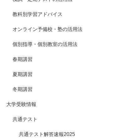
教科別学習アドバイス
オンライン予備校・塾の活用法
個別指導・個別教室の活用法
春期講習
夏期講習
冬期講習
大学受験情報
共通テスト
共通テスト解答速報2025