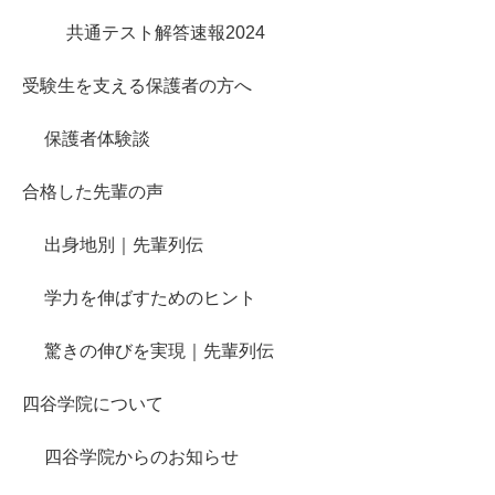
共通テスト解答速報2024
受験生を支える保護者の方へ
保護者体験談
合格した先輩の声
出身地別｜先輩列伝
学力を伸ばすためのヒント
驚きの伸びを実現｜先輩列伝
四谷学院について
四谷学院からのお知らせ