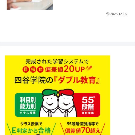
2025.12.16