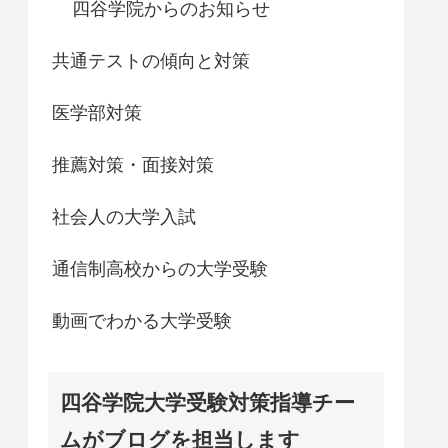
四谷学院からのお知らせ
共通テストの傾向と対策
医学部対策
推薦対策・面接対策
社会人の大学入試
通信制高校からの大学受験
動画でわかる大学受験
四谷学院大学受験対策指導チー
ムがブログを担当します