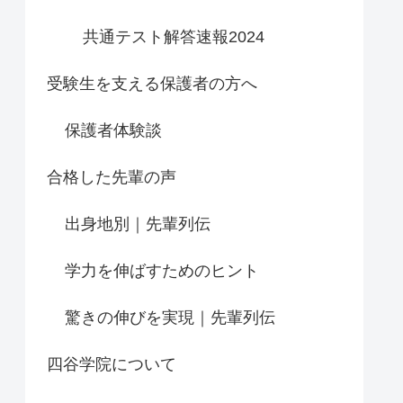
共通テスト解答速報2024
受験生を支える保護者の方へ
保護者体験談
合格した先輩の声
出身地別｜先輩列伝
学力を伸ばすためのヒント
驚きの伸びを実現｜先輩列伝
四谷学院について