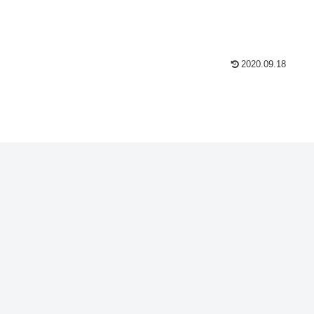
2020.09.18