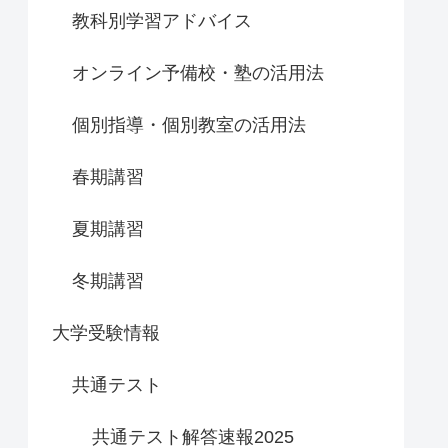
教科別学習アドバイス
オンライン予備校・塾の活用法
個別指導・個別教室の活用法
春期講習
夏期講習
冬期講習
大学受験情報
共通テスト
共通テスト解答速報2025