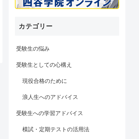
カテゴリー
受験生の悩み
受験生としての心構え
現役合格のために
浪人生へのアドバイス
受験生への学習アドバイス
模試・定期テストの活用法