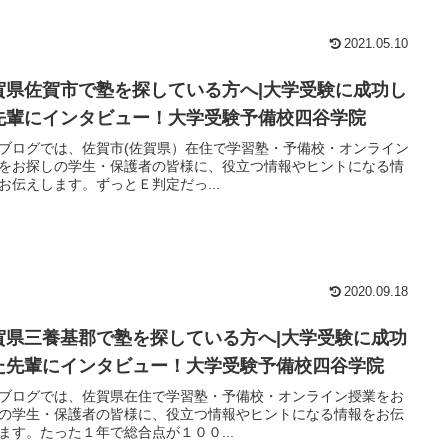
2021.05.10
賀県佐賀市で塾を探している方へ|大学受験に成功し
先輩にインタビュー！大学受験予備校四谷学院
ブログでは、佐賀市(佐賀県）在住で学習塾・予備校・オンライン
をお探しの学生・保護者の皆様に、役立つ情報やヒントになる情
お伝えします。ずっとＥ判定だっ...
2020.09.18
賀県三養基郡で塾を探している方へ|大学受験に成功
た先輩にインタビュー！大学受験予備校四谷学院
ブログでは、佐賀県在住で学習塾・予備校・オンライン授業をお
の学生・保護者の皆様に、役立つ情報やヒントになる情報をお伝
ます。たった１年で総合点が１００...