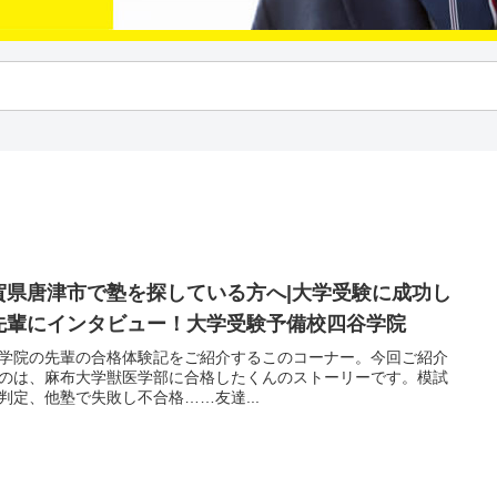
賀県唐津市で塾を探している方へ|大学受験に成功し
先輩にインタビュー！大学受験予備校四谷学院
学院の先輩の合格体験記をご紹介するこのコーナー。今回ご紹介
のは、麻布大学獣医学部に合格したくんのストーリーです。模試
判定、他塾で失敗し不合格……友達...