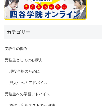
カテゴリー
受験生の悩み
受験生としての心構え
現役合格のために
浪人生へのアドバイス
受験生への学習アドバイス
模試・定期テストの活用法