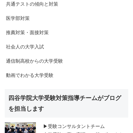
共通テストの傾向と対策
医学部対策
推薦対策・面接対策
社会人の大学入試
通信制高校からの大学受験
動画でわかる大学受験
四谷学院大学受験対策指導チームがブログ
を担当します
▶受験コンサルタントチーム