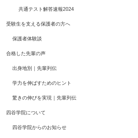
共通テスト解答速報2024
受験生を支える保護者の方へ
保護者体験談
合格した先輩の声
出身地別｜先輩列伝
学力を伸ばすためのヒント
驚きの伸びを実現｜先輩列伝
四谷学院について
四谷学院からのお知らせ