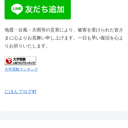
地震・台風・大雨等の災害により、被害を受けられた皆さ
まに心よりお見舞い申し上げます。一日も早い復旧を心よ
りお祈りいたします。
大学受験ランキング
にほんブログ村