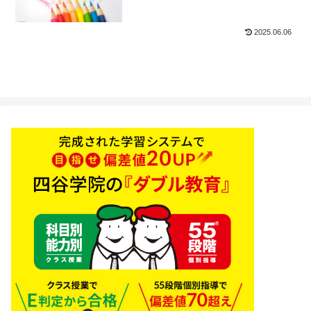
2025.06.06