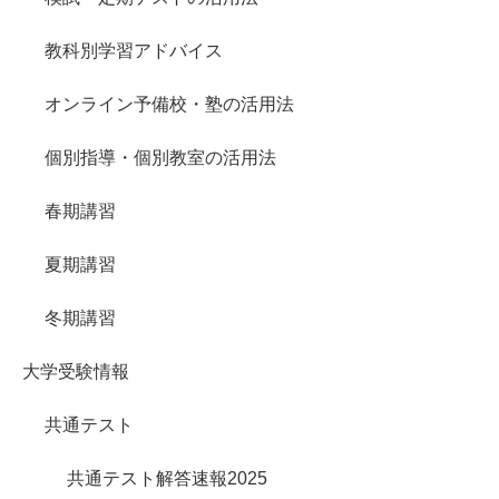
教科別学習アドバイス
オンライン予備校・塾の活用法
個別指導・個別教室の活用法
春期講習
夏期講習
冬期講習
大学受験情報
共通テスト
共通テスト解答速報2025