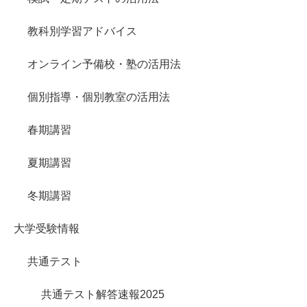
教科別学習アドバイス
オンライン予備校・塾の活用法
個別指導・個別教室の活用法
春期講習
夏期講習
冬期講習
大学受験情報
共通テスト
共通テスト解答速報2025