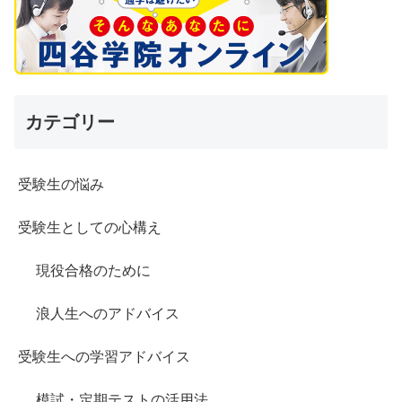
カテゴリー
受験生の悩み
受験生としての心構え
現役合格のために
浪人生へのアドバイス
受験生への学習アドバイス
模試・定期テストの活用法