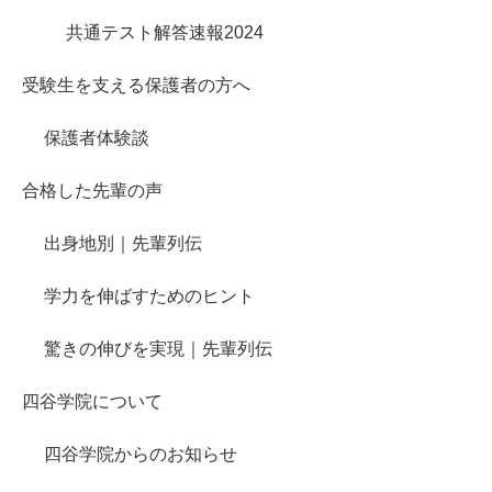
共通テスト解答速報2024
受験生を支える保護者の方へ
保護者体験談
合格した先輩の声
出身地別｜先輩列伝
学力を伸ばすためのヒント
驚きの伸びを実現｜先輩列伝
四谷学院について
四谷学院からのお知らせ