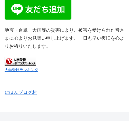
地震・台風・大雨等の災害により、被害を受けられた皆さ
まに心よりお見舞い申し上げます。一日も早い復旧を心よ
りお祈りいたします。
大学受験ランキング
にほんブログ村