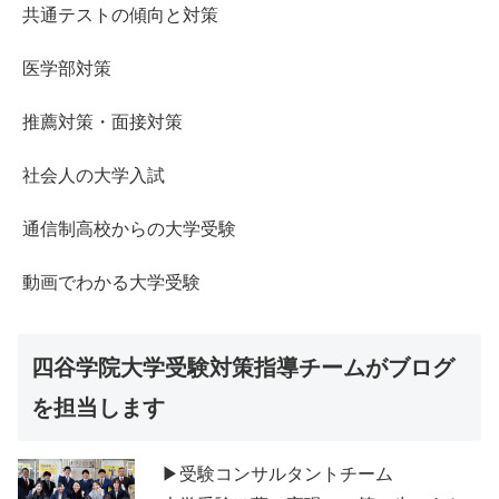
共通テストの傾向と対策
医学部対策
推薦対策・面接対策
社会人の大学入試
通信制高校からの大学受験
動画でわかる大学受験
四谷学院大学受験対策指導チームがブログ
を担当します
▶受験コンサルタントチーム