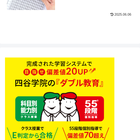
2025.06.06