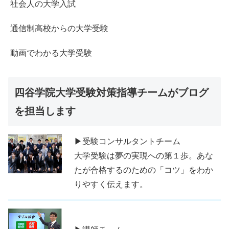
社会人の大学入試
通信制高校からの大学受験
動画でわかる大学受験
四谷学院大学受験対策指導チームがブログ
を担当します
▶受験コンサルタントチーム
大学受験は夢の実現への第１歩。あな
たが合格するのための「コツ」をわか
りやすく伝えます。