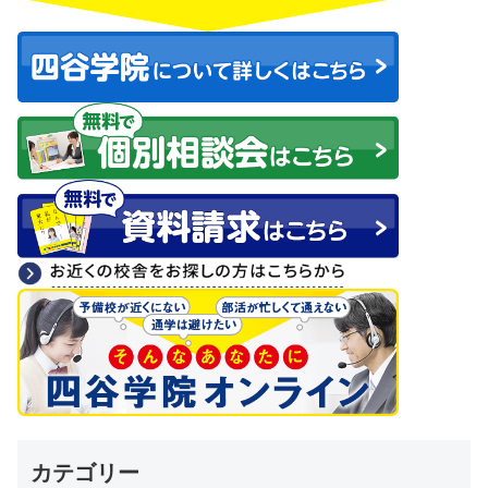
カテゴリー