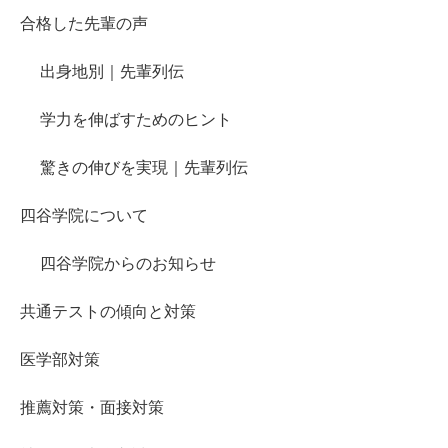
合格した先輩の声
出身地別｜先輩列伝
学力を伸ばすためのヒント
驚きの伸びを実現｜先輩列伝
四谷学院について
四谷学院からのお知らせ
共通テストの傾向と対策
医学部対策
推薦対策・面接対策