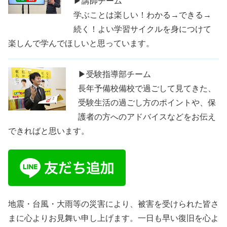
▶講師チーム
学ぶことは楽しい！わかる→できる→
続く！よい学習サイクルを身につけて
楽しんで学んでほしいと思っています。
▶受験指導部チーム
長年予備校備校で過ごして見てきた、
受験生活の過ごし方のポイントや、保
護者の方へのアドバイスなどをお伝え
できればと思います。
地震・台風・大雨等の災害により、被害を受けられた皆さ
まに心よりお見舞い申し上げます。一日も早い復旧を心よ