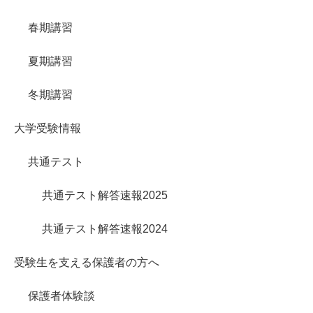
春期講習
夏期講習
冬期講習
大学受験情報
共通テスト
共通テスト解答速報2025
共通テスト解答速報2024
受験生を支える保護者の方へ
保護者体験談