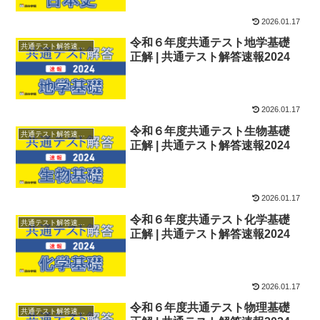
2026.01.17
令和６年度共通テスト地学基礎
共通テスト解答速報2024
正解 | 共通テスト解答速報2024
2026.01.17
令和６年度共通テスト生物基礎
共通テスト解答速報2024
正解 | 共通テスト解答速報2024
2026.01.17
令和６年度共通テスト化学基礎
共通テスト解答速報2024
正解 | 共通テスト解答速報2024
2026.01.17
令和６年度共通テスト物理基礎
共通テスト解答速報2024