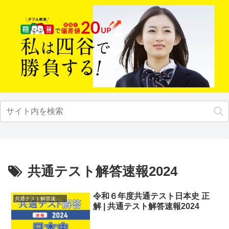
共通テスト解答速報2024
令和６年度共通テスト日本史 正
共通テスト解答速報2024
解 | 共通テスト解答速報2024