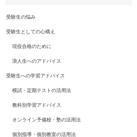
受験生の悩み
受験生としての心構え
現役合格のために
浪人生へのアドバイス
受験生への学習アドバイス
模試・定期テストの活用法
教科別学習アドバイス
オンライン予備校・塾の活用法
個別指導・個別教室の活用法