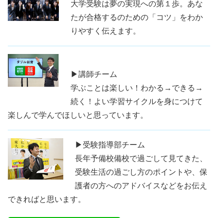
大学受験は夢の実現への第１歩。あな
たが合格するのための「コツ」をわか
りやすく伝えます。
▶講師チーム
学ぶことは楽しい！わかる→できる→
続く！よい学習サイクルを身につけて
楽しんで学んでほしいと思っています。
▶受験指導部チーム
長年予備校備校で過ごして見てきた、
受験生活の過ごし方のポイントや、保
護者の方へのアドバイスなどをお伝え
できればと思います。