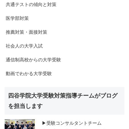
共通テストの傾向と対策
医学部対策
推薦対策・面接対策
社会人の大学入試
通信制高校からの大学受験
動画でわかる大学受験
四谷学院大学受験対策指導チームがブログ
を担当します
▶受験コンサルタントチーム