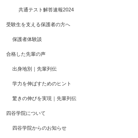
共通テスト解答速報2024
受験生を支える保護者の方へ
保護者体験談
合格した先輩の声
出身地別｜先輩列伝
学力を伸ばすためのヒント
驚きの伸びを実現｜先輩列伝
四谷学院について
四谷学院からのお知らせ