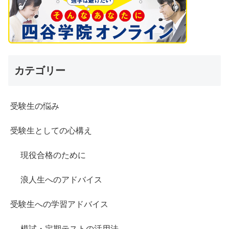
カテゴリー
受験生の悩み
受験生としての心構え
現役合格のために
浪人生へのアドバイス
受験生への学習アドバイス
模試・定期テストの活用法