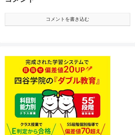
コメントを書き込む