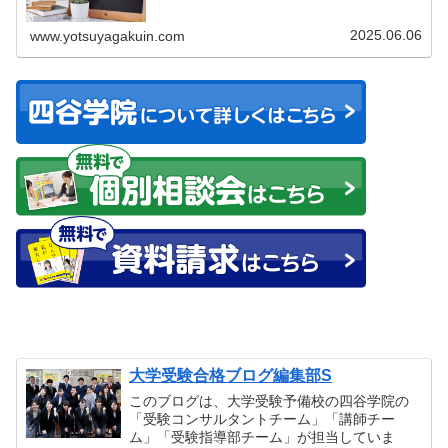
日本...
2025.06.06
www.yotsuyagakuin.com
大学受験合格ブログ編集部S
このブログは、大学受験予備校の四谷学院の
「受験コンサルタントチーム」「講師チー
ム」「受験指導部チーム」が担当していま