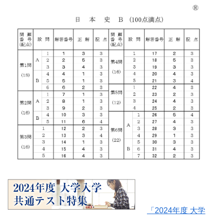
「2024年度 大学