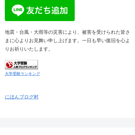
地震・台風・大雨等の災害により、被害を受けられた皆さ
まに心よりお見舞い申し上げます。一日も早い復旧を心よ
りお祈りいたします。
大学受験ランキング
にほんブログ村