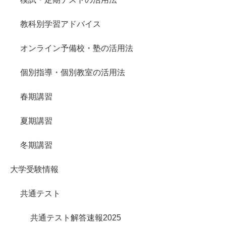
教科別学習アドバイス
オンライン予備校・塾の活用法
個別指導・個別教室の活用法
春期講習
夏期講習
冬期講習
大学受験情報
共通テスト
共通テスト解答速報2025