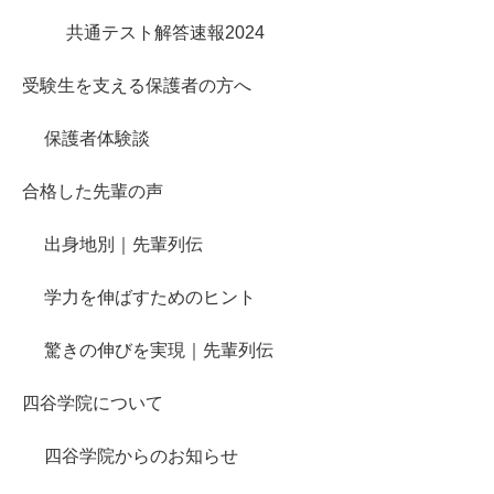
共通テスト解答速報2024
受験生を支える保護者の方へ
保護者体験談
合格した先輩の声
出身地別｜先輩列伝
学力を伸ばすためのヒント
驚きの伸びを実現｜先輩列伝
四谷学院について
四谷学院からのお知らせ