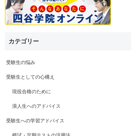
カテゴリー
受験生の悩み
受験生としての心構え
現役合格のために
浪人生へのアドバイス
受験生への学習アドバイス
模試・定期テストの活用法