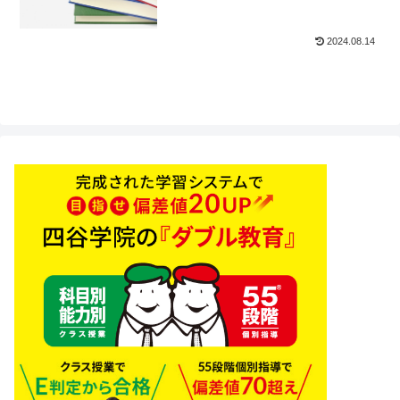
2024.08.14