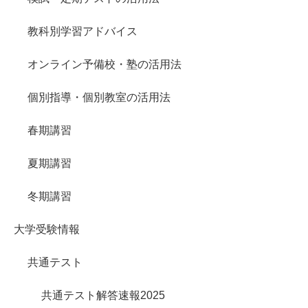
教科別学習アドバイス
オンライン予備校・塾の活用法
個別指導・個別教室の活用法
春期講習
夏期講習
冬期講習
大学受験情報
共通テスト
共通テスト解答速報2025