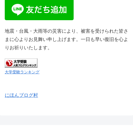
地震・台風・大雨等の災害により、被害を受けられた皆さ
まに心よりお見舞い申し上げます。一日も早い復旧を心よ
りお祈りいたします。
大学受験ランキング
にほんブログ村