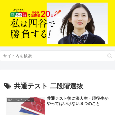
共通テスト 二段階選抜
共通テスト後に浪人生・現役生が
浪人生へのアドバイス
やってはいけない３つのこと