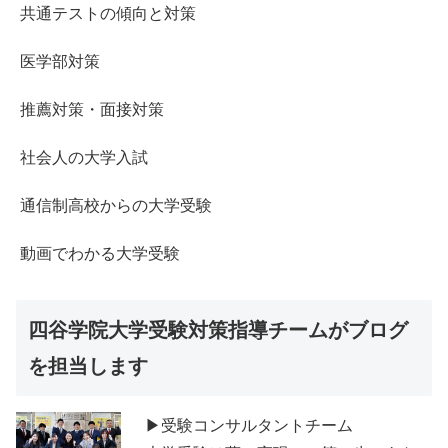
共通テストの傾向と対策
医学部対策
推薦対策・面接対策
社会人の大学入試
通信制高校からの大学受験
動画でわかる大学受験
四谷学院大学受験対策指導チームがブログ
を担当します
▶受験コンサルタントチーム