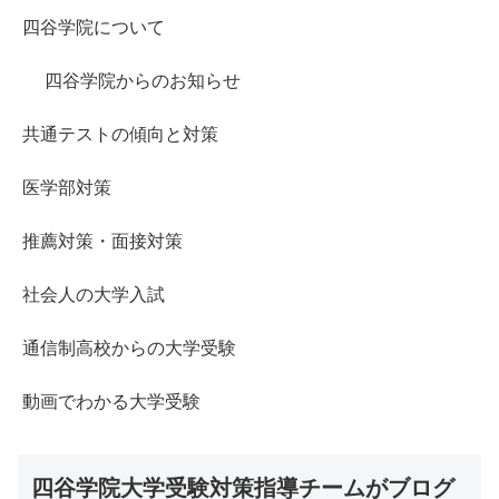
四谷学院について
四谷学院からのお知らせ
共通テストの傾向と対策
医学部対策
推薦対策・面接対策
社会人の大学入試
通信制高校からの大学受験
動画でわかる大学受験
四谷学院大学受験対策指導チームがブログ