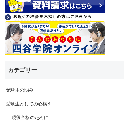
カテゴリー
受験生の悩み
受験生としての心構え
現役合格のために