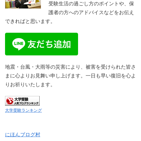
受験生活の過ごし方のポイントや、保
護者の方へのアドバイスなどをお伝え
できればと思います。
地震・台風・大雨等の災害により、被害を受けられた皆さ
まに心よりお見舞い申し上げます。一日も早い復旧を心よ
りお祈りいたします。
大学受験ランキング
にほんブログ村