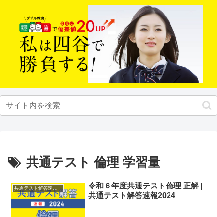
共通テスト 倫理 学習量
令和６年度共通テスト倫理 正解 |
共通テスト解答速報2024
共通テスト解答速報2024