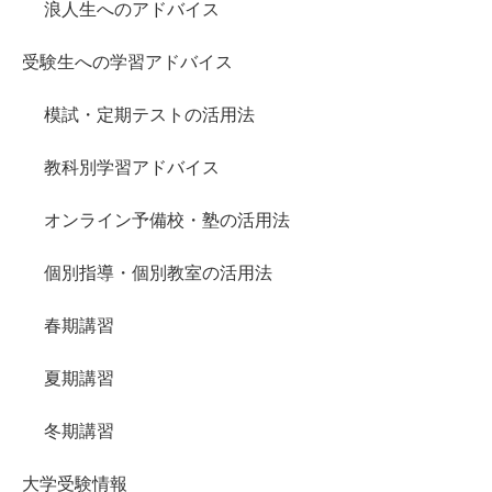
浪人生へのアドバイス
受験生への学習アドバイス
模試・定期テストの活用法
教科別学習アドバイス
オンライン予備校・塾の活用法
個別指導・個別教室の活用法
春期講習
夏期講習
冬期講習
大学受験情報