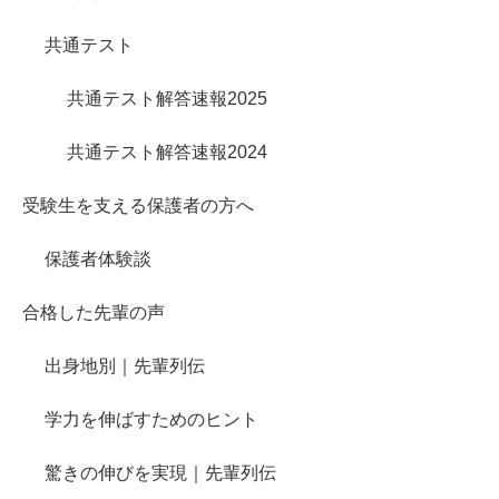
共通テスト
共通テスト解答速報2025
共通テスト解答速報2024
受験生を支える保護者の方へ
保護者体験談
合格した先輩の声
出身地別｜先輩列伝
学力を伸ばすためのヒント
驚きの伸びを実現｜先輩列伝