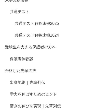
共通テスト
共通テスト解答速報2025
共通テスト解答速報2024
受験生を支える保護者の方へ
保護者体験談
合格した先輩の声
出身地別｜先輩列伝
学力を伸ばすためのヒント
驚きの伸びを実現｜先輩列伝