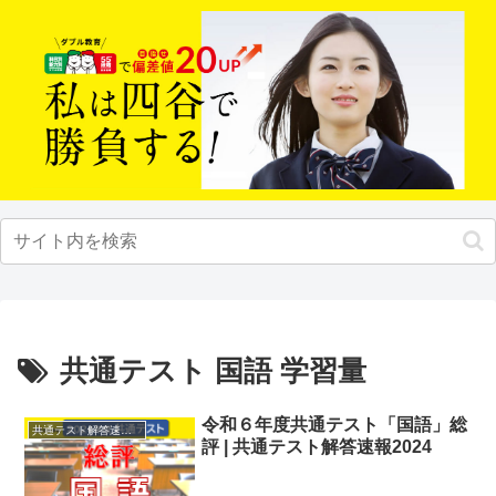
共通テスト 国語 学習量
令和６年度共通テスト「国語」総
共通テスト解答速報2024
評 | 共通テスト解答速報2024