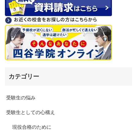
カテゴリー
受験生の悩み
受験生としての心構え
現役合格のために