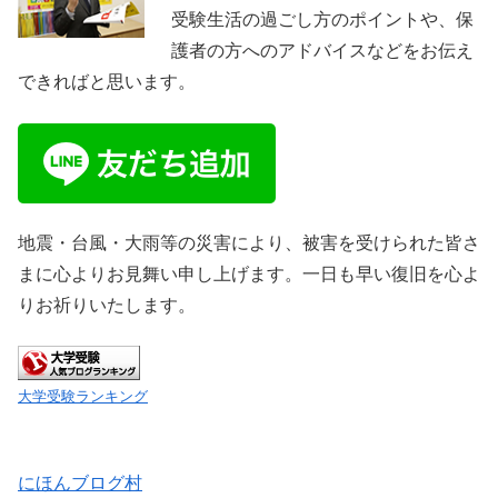
受験生活の過ごし方のポイントや、保
護者の方へのアドバイスなどをお伝え
できればと思います。
地震・台風・大雨等の災害により、被害を受けられた皆さ
まに心よりお見舞い申し上げます。一日も早い復旧を心よ
りお祈りいたします。
大学受験ランキング
にほんブログ村