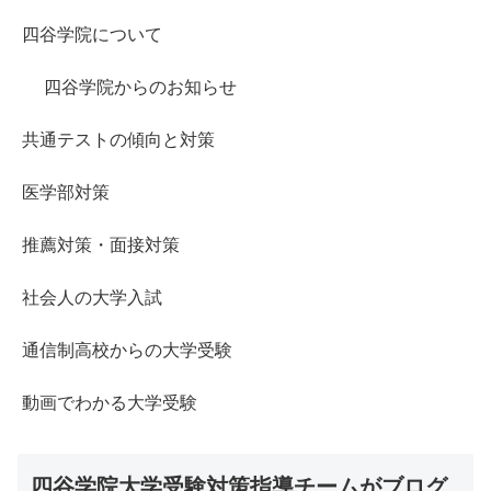
四谷学院について
四谷学院からのお知らせ
共通テストの傾向と対策
医学部対策
推薦対策・面接対策
社会人の大学入試
通信制高校からの大学受験
動画でわかる大学受験
四谷学院大学受験対策指導チームがブログ