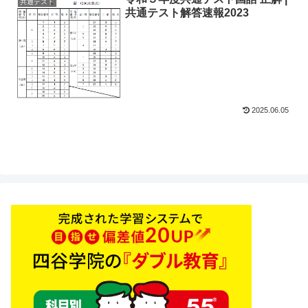
共通テスト
共通テスト解答速報2023
2025.06.05