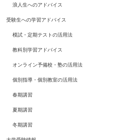
浪人生へのアドバイス
受験生への学習アドバイス
模試・定期テストの活用法
教科別学習アドバイス
オンライン予備校・塾の活用法
個別指導・個別教室の活用法
春期講習
夏期講習
冬期講習
大学受験情報