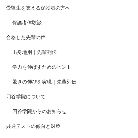
受験生を支える保護者の方へ
保護者体験談
合格した先輩の声
出身地別｜先輩列伝
学力を伸ばすためのヒント
驚きの伸びを実現｜先輩列伝
四谷学院について
四谷学院からのお知らせ
共通テストの傾向と対策