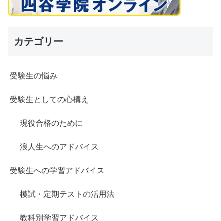
カテゴリー
受験生の悩み
受験生としての心構え
現役合格のために
浪人生へのアドバイス
受験生への学習アドバイス
模試・定期テストの活用法
教科別学習アドバイス