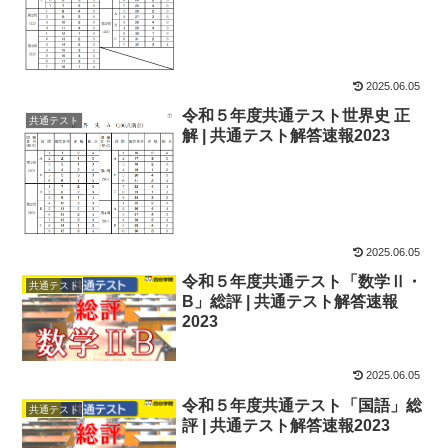
2025.06.05
令和５年度共通テスト世界史 正
共通テスト
解 | 共通テスト解答速報2023
2025.06.05
令和５年度共通テスト「数学Ⅱ・
共通テスト
B」総評 | 共通テスト解答速報
2023
2025.06.05
令和５年度共通テスト「国語」総
共通テスト
評 | 共通テスト解答速報2023