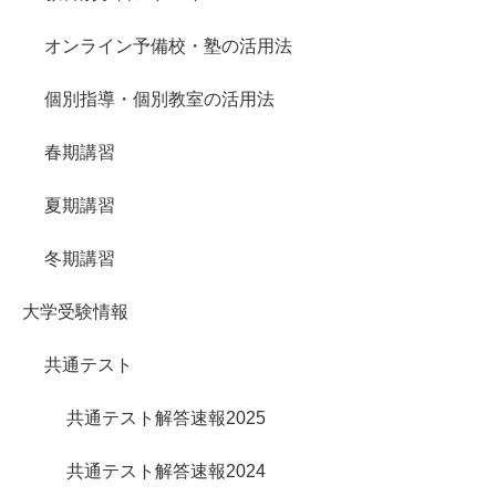
オンライン予備校・塾の活用法
個別指導・個別教室の活用法
春期講習
夏期講習
冬期講習
大学受験情報
共通テスト
共通テスト解答速報2025
共通テスト解答速報2024