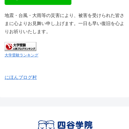
地震・台風・大雨等の災害により、被害を受けられた皆さ
まに心よりお見舞い申し上げます。一日も早い復旧を心よ
りお祈りいたします。
大学受験ランキング
にほんブログ村