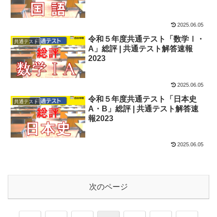
2025.06.05
令和５年度共通テスト「数学Ⅰ・
共通テスト
A」総評 | 共通テスト解答速報
2023
2025.06.05
令和５年度共通テスト「日本史
共通テスト
A・B」総評 | 共通テスト解答速
報2023
2025.06.05
次のページ