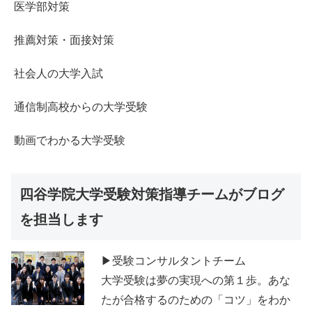
医学部対策
推薦対策・面接対策
社会人の大学入試
通信制高校からの大学受験
動画でわかる大学受験
四谷学院大学受験対策指導チームがブログ
を担当します
▶受験コンサルタントチーム
大学受験は夢の実現への第１歩。あな
たが合格するのための「コツ」をわか