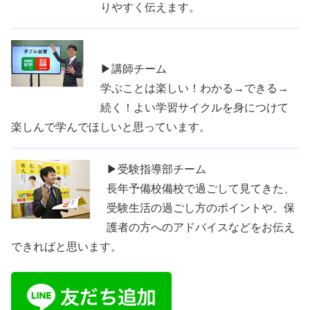
りやすく伝えます。
▶講師チーム
学ぶことは楽しい！わかる→できる→
続く！よい学習サイクルを身につけて
楽しんで学んでほしいと思っています。
▶受験指導部チーム
長年予備校備校で過ごして見てきた、
受験生活の過ごし方のポイントや、保
護者の方へのアドバイスなどをお伝え
できればと思います。