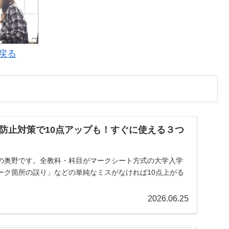
に戻る
防止対策で10点アップも！すぐに使える３つ
の奥野です。全教科・科目がマークシート方式の大学入学
ーク箇所の誤り」などの単純なミスがなければ10点上がる
2026.06.25