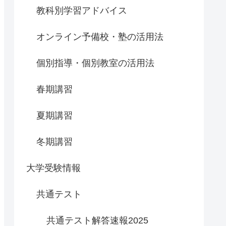
教科別学習アドバイス
オンライン予備校・塾の活用法
個別指導・個別教室の活用法
春期講習
夏期講習
冬期講習
大学受験情報
共通テスト
共通テスト解答速報2025