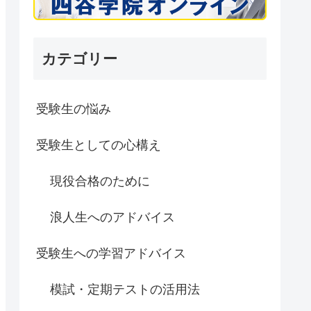
カテゴリー
受験生の悩み
受験生としての心構え
現役合格のために
浪人生へのアドバイス
受験生への学習アドバイス
模試・定期テストの活用法