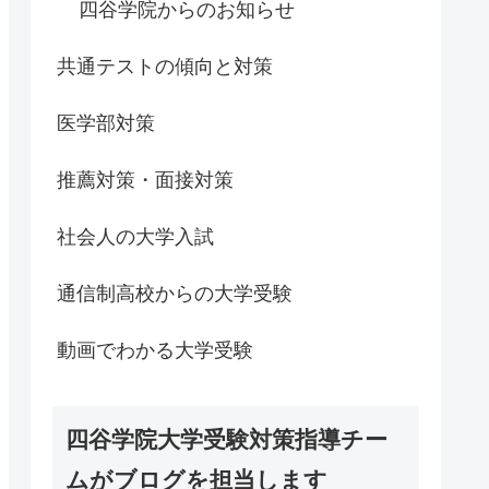
四谷学院からのお知らせ
共通テストの傾向と対策
医学部対策
推薦対策・面接対策
社会人の大学入試
通信制高校からの大学受験
動画でわかる大学受験
四谷学院大学受験対策指導チー
ムがブログを担当します