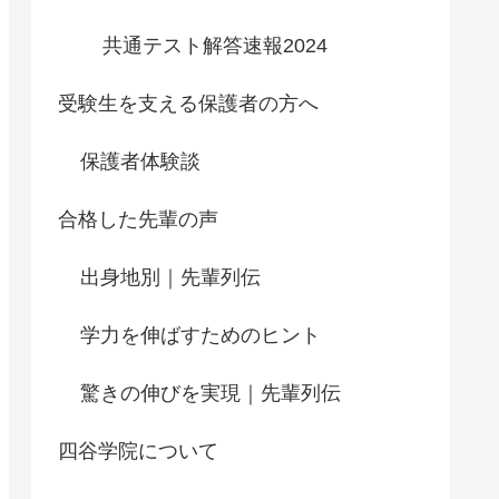
共通テスト解答速報2024
受験生を支える保護者の方へ
保護者体験談
合格した先輩の声
出身地別｜先輩列伝
学力を伸ばすためのヒント
驚きの伸びを実現｜先輩列伝
四谷学院について