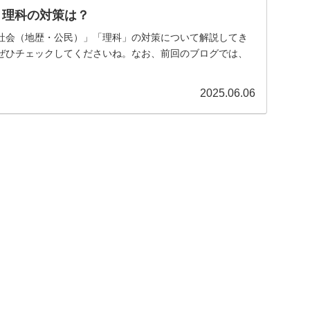
・理科の対策は？
社会（地歴・公民）」「理科」の対策について解説してき
ぜひチェックしてくださいね。なお、前回のブログでは、
2025.06.06