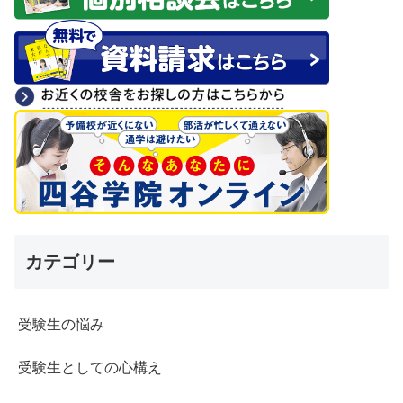
カテゴリー
受験生の悩み
受験生としての心構え