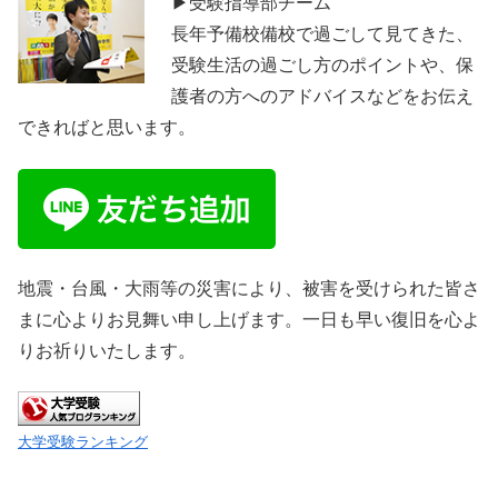
▶受験指導部チーム
長年予備校備校で過ごして見てきた、
受験生活の過ごし方のポイントや、保
護者の方へのアドバイスなどをお伝え
できればと思います。
地震・台風・大雨等の災害により、被害を受けられた皆さ
まに心よりお見舞い申し上げます。一日も早い復旧を心よ
りお祈りいたします。
大学受験ランキング