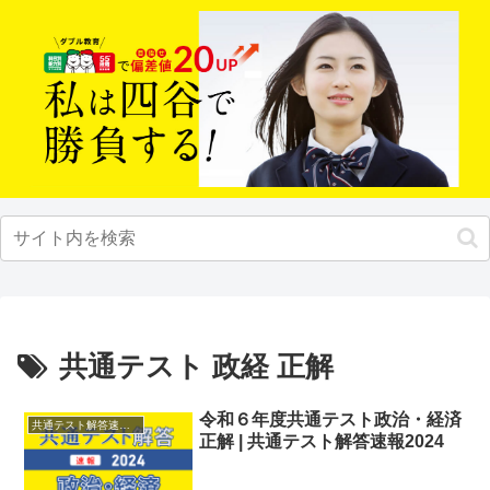
共通テスト 政経 正解
令和６年度共通テスト政治・経済
共通テスト解答速報2024
正解 | 共通テスト解答速報2024