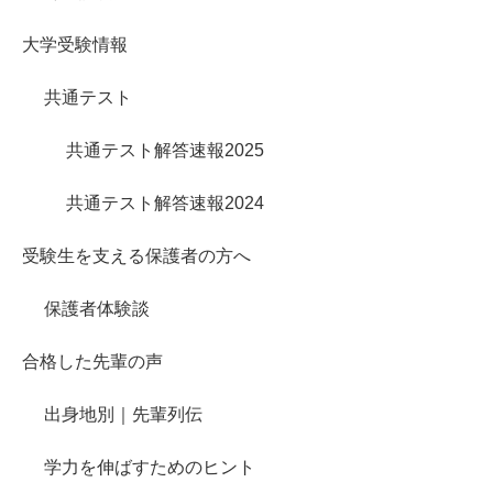
大学受験情報
共通テスト
共通テスト解答速報2025
共通テスト解答速報2024
受験生を支える保護者の方へ
保護者体験談
合格した先輩の声
出身地別｜先輩列伝
学力を伸ばすためのヒント