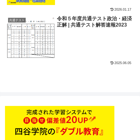
2026.01.17
令和５年度共通テスト政治・経済
共通テスト
正解 | 共通テスト解答速報2023
2025.06.05