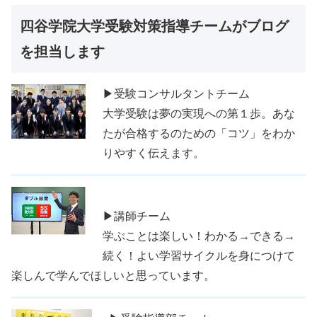
四谷学院大学受験対策指導チームがブログ
を担当します
▶受験コンサルタントチーム
大学受験は夢の実現への第１歩。あな
たが合格するのための「コツ」をわか
りやすく伝えます。
▶講師チーム
学ぶことは楽しい！わかる→できる→
続く！よい学習サイクルを身につけて
楽しんで学んでほしいと思っています。