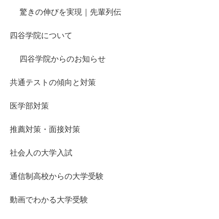
驚きの伸びを実現｜先輩列伝
四谷学院について
四谷学院からのお知らせ
共通テストの傾向と対策
医学部対策
推薦対策・面接対策
社会人の大学入試
通信制高校からの大学受験
動画でわかる大学受験