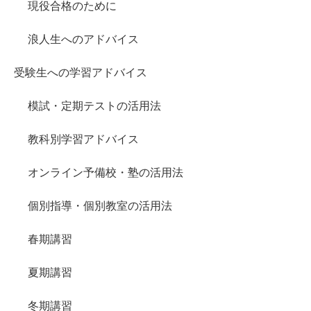
現役合格のために
浪人生へのアドバイス
受験生への学習アドバイス
模試・定期テストの活用法
教科別学習アドバイス
オンライン予備校・塾の活用法
個別指導・個別教室の活用法
春期講習
夏期講習
冬期講習