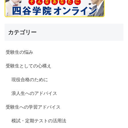
カテゴリー
受験生の悩み
受験生としての心構え
現役合格のために
浪人生へのアドバイス
受験生への学習アドバイス
模試・定期テストの活用法