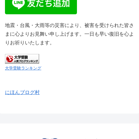
地震・台風・大雨等の災害により、被害を受けられた皆さ
まに心よりお見舞い申し上げます。一日も早い復旧を心よ
りお祈りいたします。
大学受験ランキング
にほんブログ村