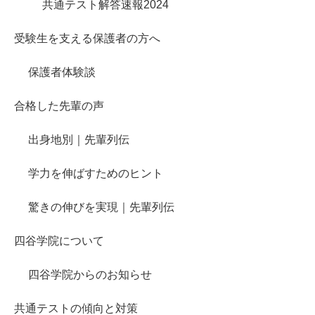
共通テスト解答速報2024
受験生を支える保護者の方へ
保護者体験談
合格した先輩の声
出身地別｜先輩列伝
学力を伸ばすためのヒント
驚きの伸びを実現｜先輩列伝
四谷学院について
四谷学院からのお知らせ
共通テストの傾向と対策