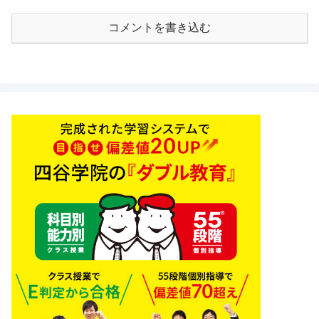
コメントを書き込む