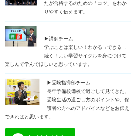
たが合格するのための「コツ」をわか
りやすく伝えます。
▶講師チーム
学ぶことは楽しい！わかる→できる→
続く！よい学習サイクルを身につけて
楽しんで学んでほしいと思っています。
▶受験指導部チーム
長年予備校備校で過ごして見てきた、
受験生活の過ごし方のポイントや、保
護者の方へのアドバイスなどをお伝え
できればと思います。